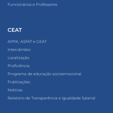
Funcionários e Professores
CEAT
APPA, ASFAT e GEAT
Intercâmbio
Localização
Proficiência
Programa de educação socioemocional
Publicações
Notícias
Relatório de Transparência e Igualdade Salarial