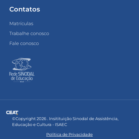
Contatos
Matrículas
Trabalhe conosco
Fale conosco
©Copyright 2026 . Insitituição Sinodal de Assistência,
Educação e Cultura - ISAEC
Política de Privacidade