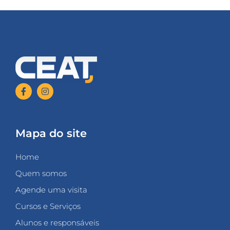
Mapa do site
Home
Quem somos
Agende uma visita
Cursos e Serviços
Alunos e responsáveis