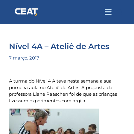
Nível 4A – Ateliê de Artes
7 março, 2017
A turma do Nível 4 A teve nesta semana a sua
primeira aula no Ateliê de Artes. A proposta da
professora Liane Paaschen foi de que as crianças
fizessem experimentos com argila.