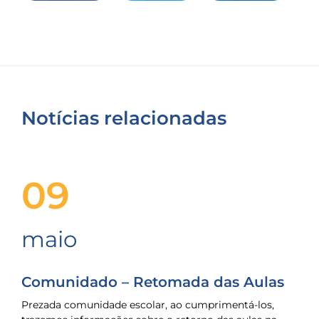
Notícias relacionadas
09
maio
Comunidado – Retomada das Aulas
Prezada comunidade escolar, ao cumprimentá-los,