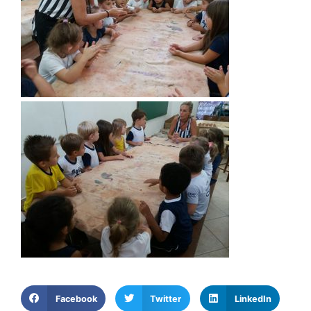
Facebook
Twitter
LinkedIn