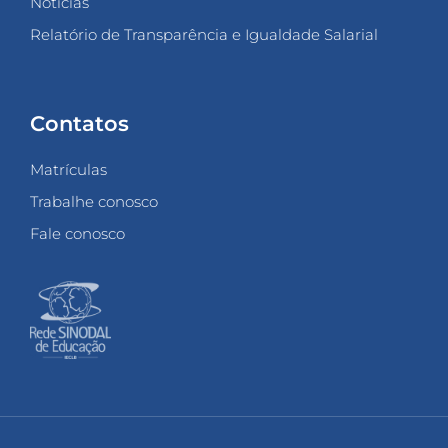
Notícias
Relatório de Transparência e Igualdade Salarial
Contatos
Matrículas
Trabalhe conosco
Fale conosco