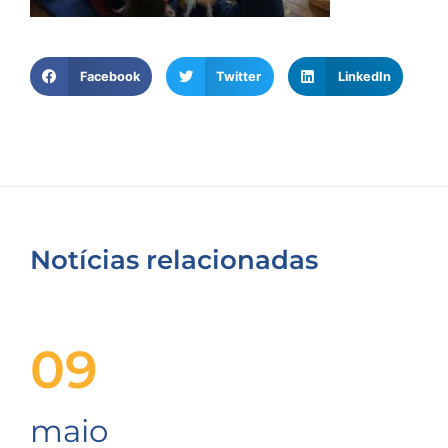
Facebook
Twitter
LinkedIn
Notícias relacionadas
09
maio