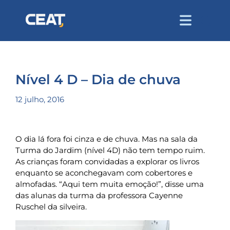
Nível 4 D – Dia de chuva
12 julho, 2016
O dia lá fora foi cinza e de chuva. Mas na sala da
Turma do Jardim (nível 4D) não tem tempo ruim.
As crianças foram convidadas a explorar os livros
enquanto se aconchegavam com cobertores e
almofadas. “Aqui tem muita emoção!”, disse uma
das alunas da turma da professora Cayenne
Ruschel da silveira.