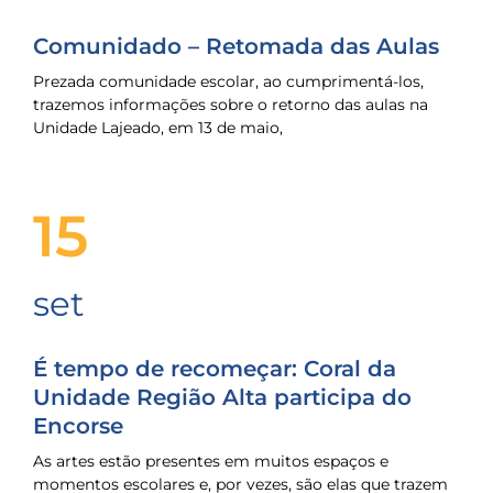
Comunidado – Retomada das Aulas
Prezada comunidade escolar, ao cumprimentá-los,
trazemos informações sobre o retorno das aulas na
Unidade Lajeado, em 13 de maio,
15
set
É tempo de recomeçar: Coral da
Unidade Região Alta participa do
Encorse
As artes estão presentes em muitos espaços e
momentos escolares e, por vezes, são elas que trazem