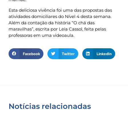
Esta deliciosa vivência foi uma das propostas das
atividades domiciliares do Nível 4 desta semana.
Além da contação da história “O chá das
maravilhas”, escrita por Leia Cassol, feita pelas
professoras em uma videoaula.
Facebook
Twitter
LinkedIn
Notícias relacionadas