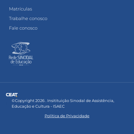
Matrículas
Trabalhe conosco
Fale conosco
©Copyright 2026 . Insitituição Sinodal de Assistência,
Educação e Cultura - ISAEC
Política de Privacidade