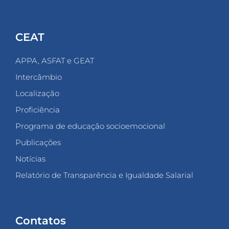
CEAT
APPA, ASFAT e GEAT
Intercâmbio
Localização
Proficiência
Programa de educação socioemocional
Publicações
Notícias
Relatório de Transparência e Igualdade Salarial
Contatos