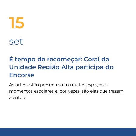
15
set
É tempo de recomeçar: Coral da
Unidade Região Alta participa do
Encorse
As artes estão presentes em muitos espaços e
momentos escolares e, por vezes, são elas que trazem
alento e