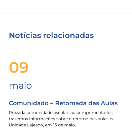
Notícias relacionadas
09
maio
Comunidado – Retomada das Aulas
Prezada comunidade escolar, ao cumprimentá-los,
trazemos informações sobre o retorno das aulas na
Unidade Lajeado, em 13 de maio,