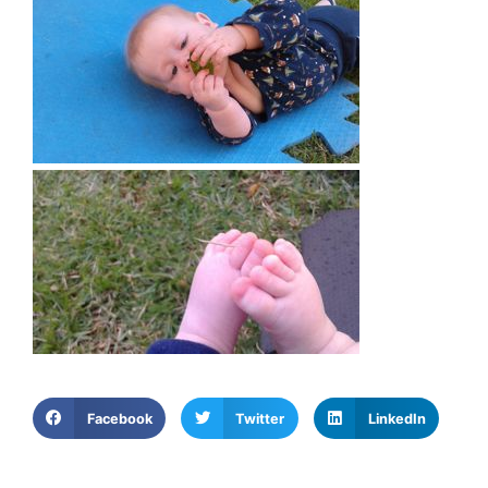
Facebook
Twitter
LinkedIn