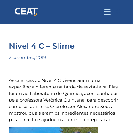
Nível 4 C – Slime
2 setembro, 2019
As crianças do Nível 4 C vivenciaram uma
experiência diferente na tarde de sexta-feira. Elas
foram ao Laboratório de Química, acompanhadas
pela professora Verônica Quintana, para descobrir
como se faz slime. O professor Alexandre Souza
mostrou quais eram os ingredientes necessários
para a recita e ajudou os alunos na preparação.