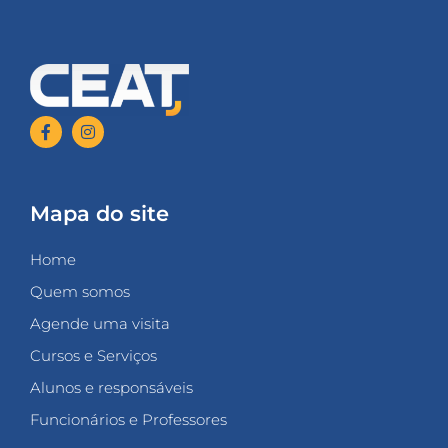
Mapa do site
Home
Quem somos
Agende uma visita
Cursos e Serviços
Alunos e responsáveis
Funcionários e Professores