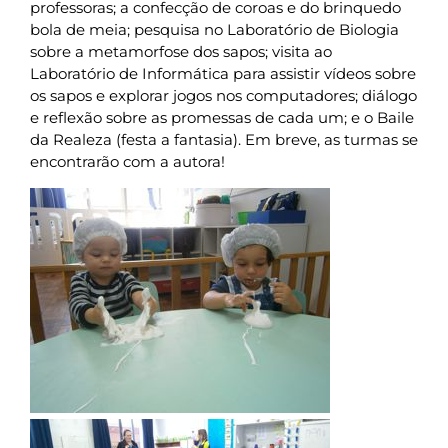
professoras; a confecção de coroas e do brinquedo
bola de meia; pesquisa no Laboratório de Biologia
sobre a metamorfose dos sapos; visita ao
Laboratório de Informática para assistir vídeos sobre
os sapos e explorar jogos nos computadores; diálogo
e reflexão sobre as promessas de cada um; e o Baile
da Realeza (festa a fantasia). Em breve, as turmas se
encontrarão com a autora!