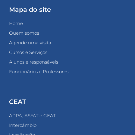
Mapa do site
Home
Quem somos
Agende uma visita
Cursos e Serviços
Alunos e responsáveis
Funcionários e Professores
CEAT
APPA, ASFAT e GEAT
Intercâmbio
Localização