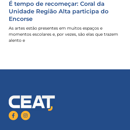
É tempo de recomeçar: Coral da
Unidade Região Alta participa do
Encorse
As artes estão presentes em muitos espaços e
momentos escolares e, por vezes, são elas que trazem
alento e