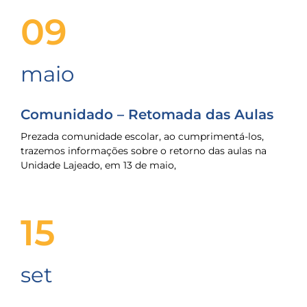
09
maio
Comunidado – Retomada das Aulas
Prezada comunidade escolar, ao cumprimentá-los,
trazemos informações sobre o retorno das aulas na
Unidade Lajeado, em 13 de maio,
15
set