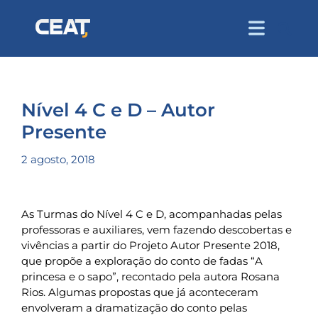
Nível 4 C e D – Autor
Presente
2 agosto, 2018
As Turmas do Nível 4 C e D, acompanhadas pelas
professoras e auxiliares, vem fazendo descobertas e
vivências a partir do Projeto Autor Presente 2018,
que propõe a exploração do conto de fadas “A
princesa e o sapo”, recontado pela autora Rosana
Rios. Algumas propostas que já aconteceram
envolveram a dramatização do conto pelas