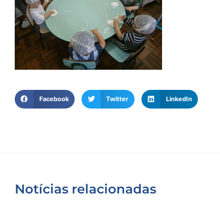
Facebook
Twitter
LinkedIn
Notícias relacionadas