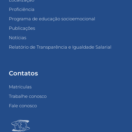
Proficiência
Programa de educação socioemocional
Publicações
Notícias
Relatório de Transparência e Igualdade Salarial
Contatos
Matrículas
Trabalhe conosco
Fale conosco