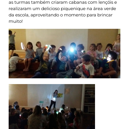
as turmas também criaram cabanas com lençóis e
realizaram um delicioso piquenique na área verde
da escola, aproveitando o momento para brincar
muito!