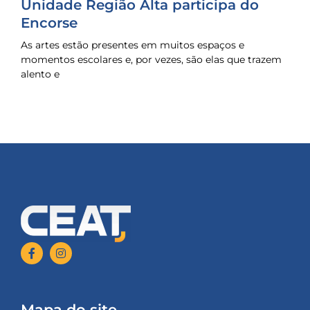
Unidade Região Alta participa do
Encorse
As artes estão presentes em muitos espaços e
momentos escolares e, por vezes, são elas que trazem
alento e
Mapa do site