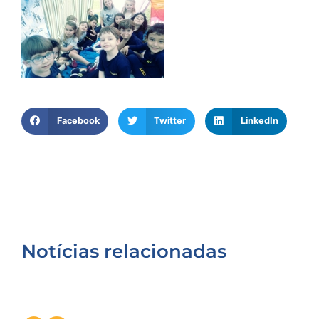
Facebook
Twitter
LinkedIn
Notícias relacionadas