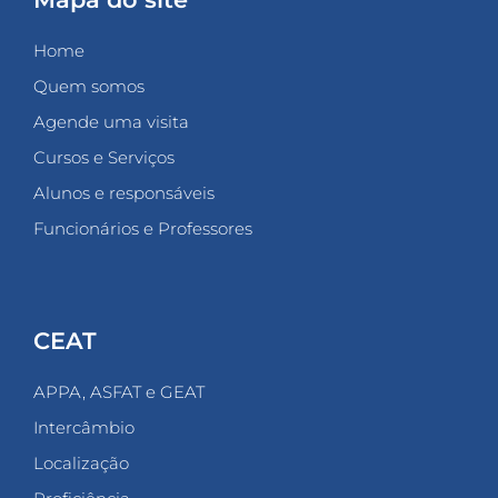
Home
Quem somos
Agende uma visita
Cursos e Serviços
Alunos e responsáveis
Funcionários e Professores
CEAT
APPA, ASFAT e GEAT
Intercâmbio
Localização