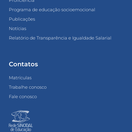
Proficiência
Programa de educação socioemocional
Publicações
Notícias
Relatório de Transparência e Igualdade Salarial
Contatos
Matrículas
Trabalhe conosco
Fale conosco