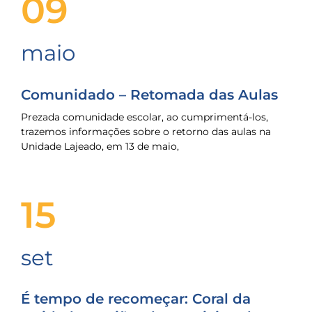
09
maio
Comunidado – Retomada das Aulas
Prezada comunidade escolar, ao cumprimentá-los,
trazemos informações sobre o retorno das aulas na
Unidade Lajeado, em 13 de maio,
15
set
É tempo de recomeçar: Coral da