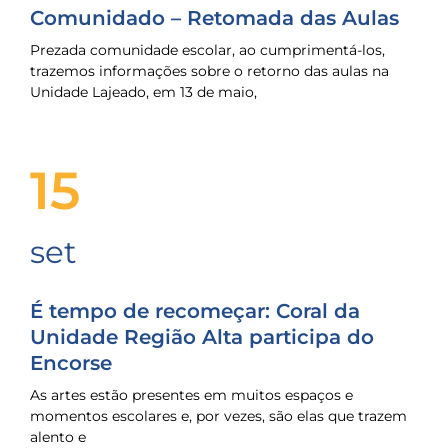
Comunidado – Retomada das Aulas
Prezada comunidade escolar, ao cumprimentá-los,
trazemos informações sobre o retorno das aulas na
Unidade Lajeado, em 13 de maio,
15
set
É tempo de recomeçar: Coral da
Unidade Região Alta participa do
Encorse
As artes estão presentes em muitos espaços e
momentos escolares e, por vezes, são elas que trazem
alento e