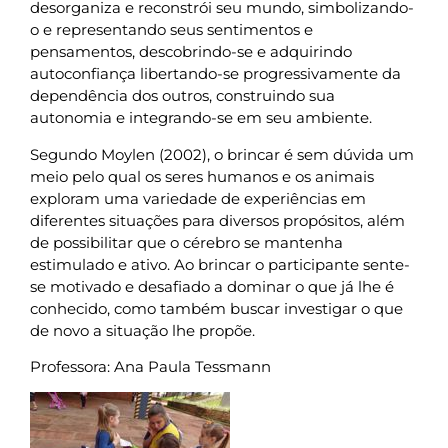
desorganiza e reconstrói seu mundo, simbolizando-
o e representando seus sentimentos e
pensamentos, descobrindo-se e adquirindo
autoconfiança libertando-se progressivamente da
dependência dos outros, construindo sua
autonomia e integrando-se em seu ambiente.
Segundo Moylen (2002), o brincar é sem dúvida um
meio pelo qual os seres humanos e os animais
exploram uma variedade de experiências em
diferentes situações para diversos propósitos, além
de possibilitar que o cérebro se mantenha
estimulado e ativo. Ao brincar o participante sente-
se motivado e desafiado a dominar o que já lhe é
conhecido, como também buscar investigar o que
de novo a situação lhe propõe.
Professora: Ana Paula Tessmann