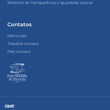
Relatório de Transparência e Igualdade Salarial
Contatos
Matrículas
Trabalhe conosco
Fale conosco