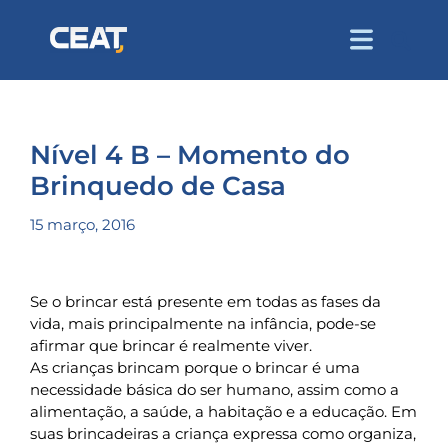
Nível 4 B – Momento do
Brinquedo de Casa
15 março, 2016
Se o brincar está presente em todas as fases da
vida, mais principalmente na infância, pode-se
afirmar que brincar é realmente viver.
As crianças brincam porque o brincar é uma
necessidade básica do ser humano, assim como a
alimentação, a saúde, a habitação e a educação. Em
suas brincadeiras a criança expressa como organiza,