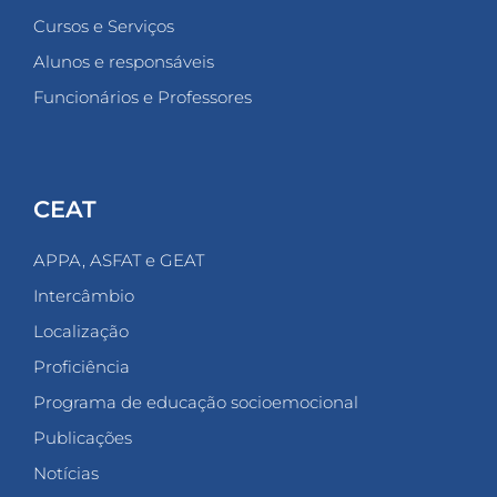
Cursos e Serviços
Alunos e responsáveis
Funcionários e Professores
CEAT
APPA, ASFAT e GEAT
Intercâmbio
Localização
Proficiência
Programa de educação socioemocional
Publicações
Notícias