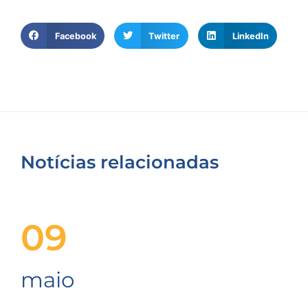
Facebook
Twitter
LinkedIn
Notícias relacionadas
09
maio