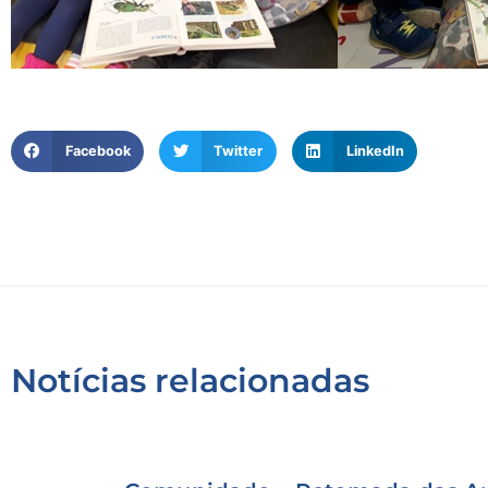
Facebook
Twitter
LinkedIn
Notícias relacionadas