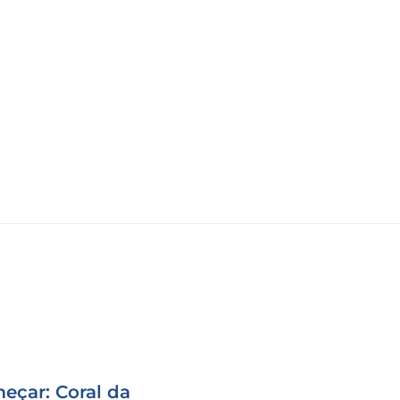
eçar: Coral da