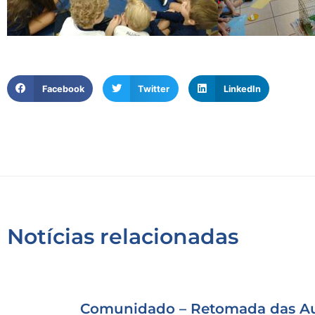
Facebook
Twitter
LinkedIn
Notícias relacionadas
Comunidado – Retomada das Au