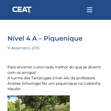
Nível 4 A – Piquenique
9 dezembro, 2015
Para encerrar o ano nada melhor do que se divertir
com os amigos!
A turma das Tartarugas (nível 4A) da professora
Anelise Schwingel fez um piquenique na Cabanha
Maufer.