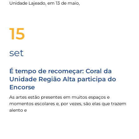
Unidade Lajeado, em 13 de maio,
15
set
É tempo de recomeçar: Coral da
Unidade Região Alta participa do
Encorse
As artes estão presentes em muitos espaços e
momentos escolares e, por vezes, são elas que trazem
alento e