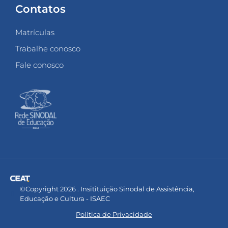
Contatos
Matrículas
Trabalhe conosco
Fale conosco
©Copyright 2026 . Insitituição Sinodal de Assistência,
Educação e Cultura - ISAEC
Política de Privacidade