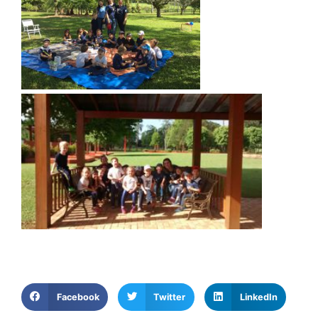
Facebook
Twitter
LinkedIn