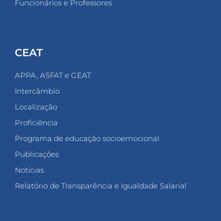
Funcionários e Professores
CEAT
APPA, ASFAT e GEAT
Intercâmbio
Localização
Proficiência
Programa de educação socioemocional
Publicações
Notícias
Relatório de Transparência e Igualdade Salarial