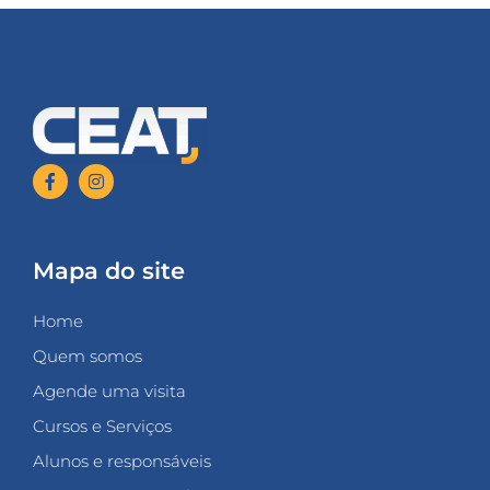
Mapa do site
Home
Quem somos
Agende uma visita
Cursos e Serviços
Alunos e responsáveis