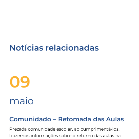
Notícias relacionadas
09
maio
Comunidado – Retomada das Aulas
Prezada comunidade escolar, ao cumprimentá-los,
trazemos informações sobre o retorno das aulas na