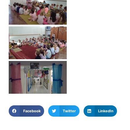
Facebook
Twitter
LinkedIn