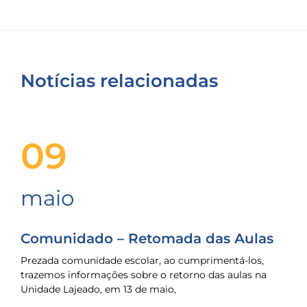
Notícias relacionadas
09
maio
Comunidado – Retomada das Aulas
Prezada comunidade escolar, ao cumprimentá-los,
trazemos informações sobre o retorno das aulas na
Unidade Lajeado, em 13 de maio,