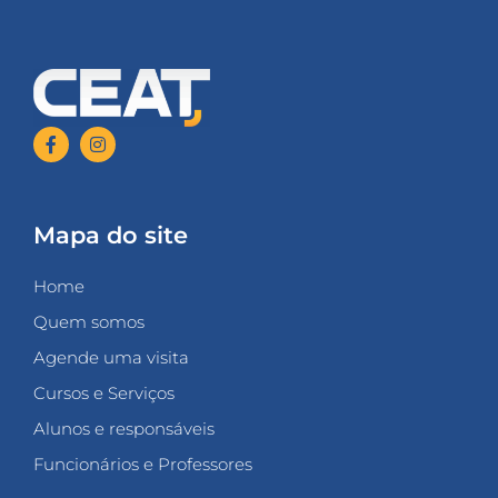
Mapa do site
Home
Quem somos
Agende uma visita
Cursos e Serviços
Alunos e responsáveis
Funcionários e Professores