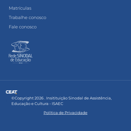
Matrículas
Trabalhe conosco
Fale conosco
©Copyright 2026 . Insitituição Sinodal de Assistência,
Educação e Cultura - ISAEC
Política de Privacidade