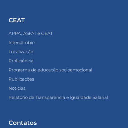
CEAT
APPA, ASFAT e GEAT
Intercâmbio
Localização
Proficiência
Programa de educação socioemocional
Publicações
Notícias
Relatório de Transparência e Igualdade Salarial
Contatos