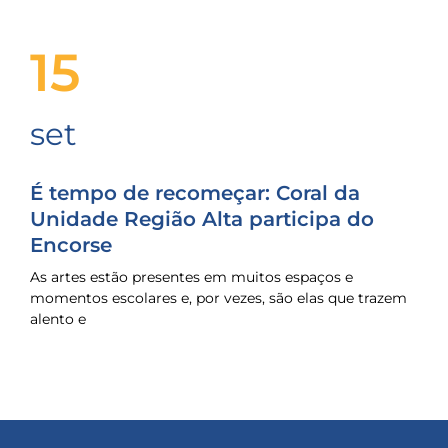
15
set
É tempo de recomeçar: Coral da
Unidade Região Alta participa do
Encorse
As artes estão presentes em muitos espaços e
momentos escolares e, por vezes, são elas que trazem
alento e