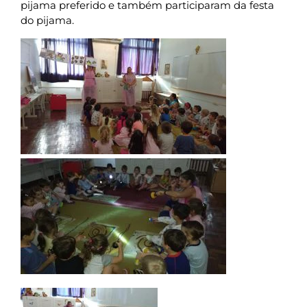
pijama preferido e também participaram da festa
do pijama.