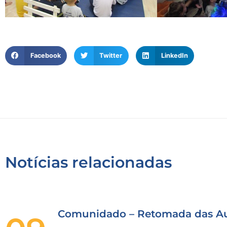
Facebook
Twitter
LinkedIn
Notícias relacionadas
Comunidado – Retomada das Au