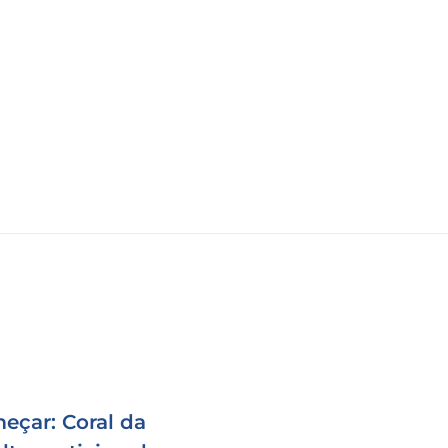
eçar: Coral da