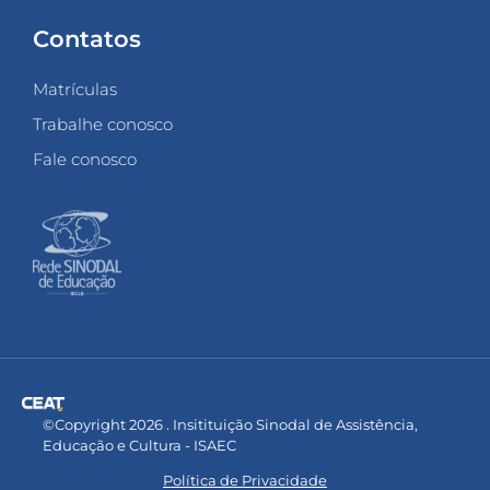
Contatos
Matrículas
Trabalhe conosco
Fale conosco
©Copyright 2026 . Insitituição Sinodal de Assistência,
Educação e Cultura - ISAEC
Política de Privacidade