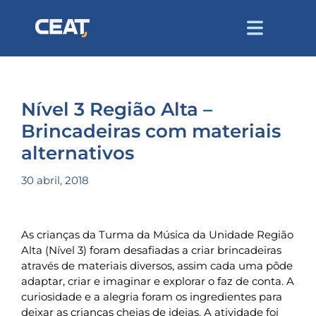
Nível 3 Região Alta –
Brincadeiras com materiais
alternativos
30 abril, 2018
As crianças da Turma da Música da Unidade Região
Alta (Nível 3) foram desafiadas a criar brincadeiras
através de materiais diversos, assim cada uma pôde
adaptar, criar e imaginar e explorar o faz de conta. A
curiosidade e a alegria foram os ingredientes para
deixar as crianças cheias de ideias. A atividade foi