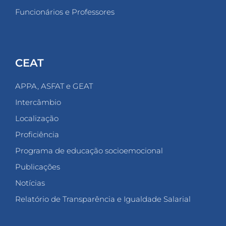
Funcionários e Professores
CEAT
APPA, ASFAT e GEAT
Intercâmbio
Localização
Proficiência
Programa de educação socioemocional
Publicações
Notícias
Relatório de Transparência e Igualdade Salarial