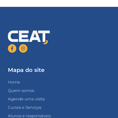
Mapa do site
Home
Quem somos
Agende uma visita
Cursos e Serviços
Alunos e responsáveis