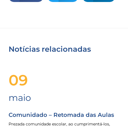
Notícias relacionadas
09
maio
Comunidado – Retomada das Aulas
Prezada comunidade escolar, ao cumprimentá-los,