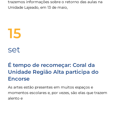
trazemos informações sobre o retorno das aulas na
Unidade Lajeado, em 13 de maio,
15
set
É tempo de recomeçar: Coral da
Unidade Região Alta participa do
Encorse
As artes estão presentes em muitos espaços e
momentos escolares e, por vezes, são elas que trazem
alento e