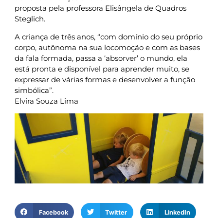
proposta pela professora Elisângela de Quadros
Steglich.
A criança de três anos, “com domínio do seu próprio
corpo, autônoma na sua locomoção e com as bases
da fala formada, passa a ‘absorver’ o mundo, ela
está pronta e disponível para aprender muito, se
expressar de várias formas e desenvolver a função
simbólica”.
Elvira Souza Lima
Facebook
Twitter
LinkedIn