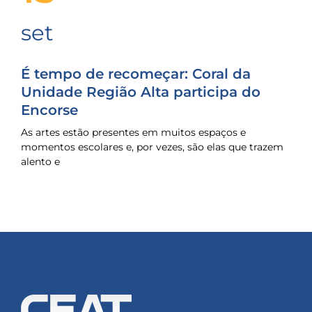
set
É tempo de recomeçar: Coral da
Unidade Região Alta participa do
Encorse
As artes estão presentes em muitos espaços e
momentos escolares e, por vezes, são elas que trazem
alento e