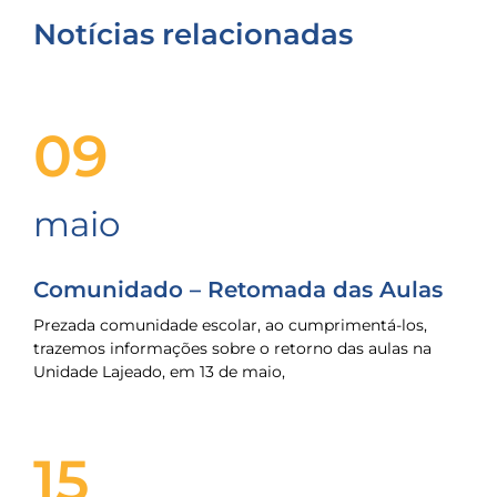
Notícias relacionadas
09
maio
Comunidado – Retomada das Aulas
Prezada comunidade escolar, ao cumprimentá-los,
trazemos informações sobre o retorno das aulas na
Unidade Lajeado, em 13 de maio,
15