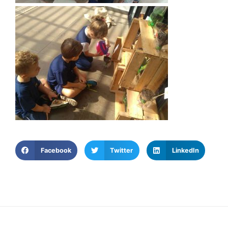
Facebook
Twitter
LinkedIn