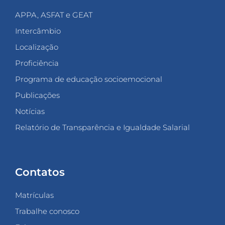
APPA, ASFAT e GEAT
Intercâmbio
Localização
Proficiência
Programa de educação socioemocional
Publicações
Notícias
Relatório de Transparência e Igualdade Salarial
Contatos
Matrículas
Trabalhe conosco