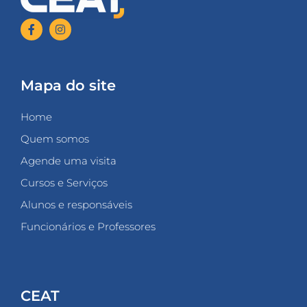
Mapa do site
Home
Quem somos
Agende uma visita
Cursos e Serviços
Alunos e responsáveis
Funcionários e Professores
CEAT