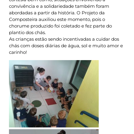
convivência e a solidariedade também foram
abordadas a partir da história. O Projeto da
Composteira auxiliou este momento, pois o
chorume produzido foi coletado e fez parte do
plantio dos chás.
As crianças estão sendo incentivadas a cuidar dos
chás com doses diárias de água, sol e muito amor e
carinho!