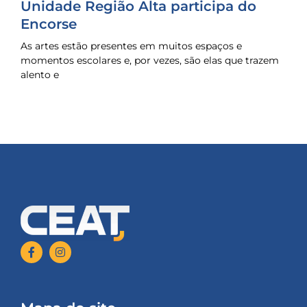
Unidade Região Alta participa do
Encorse
As artes estão presentes em muitos espaços e
momentos escolares e, por vezes, são elas que trazem
alento e