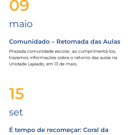
09
maio
Comunidado – Retomada das Aulas
Prezada comunidade escolar, ao cumprimentá-los,
trazemos informações sobre o retorno das aulas na
Unidade Lajeado, em 13 de maio,
15
set
É tempo de recomeçar: Coral da