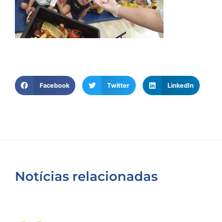
Facebook
Twitter
LinkedIn
Notícias relacionadas