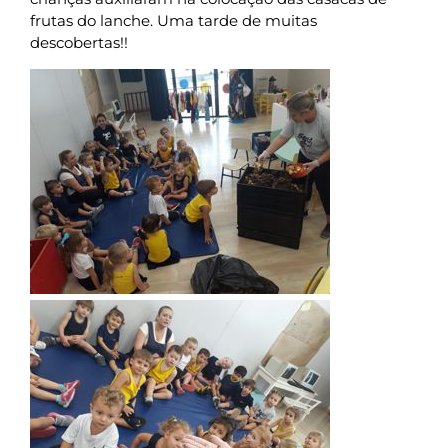
frutas do lanche. Uma tarde de muitas
descobertas!!