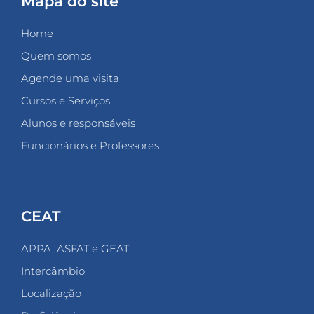
Mapa do site
Home
Quem somos
Agende uma visita
Cursos e Serviços
Alunos e responsáveis
Funcionários e Professores
CEAT
APPA, ASFAT e GEAT
Intercâmbio
Localização