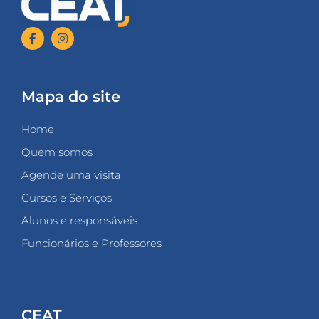
Mapa do site
Home
Quem somos
Agende uma visita
Cursos e Serviços
Alunos e responsáveis
Funcionários e Professores
CEAT