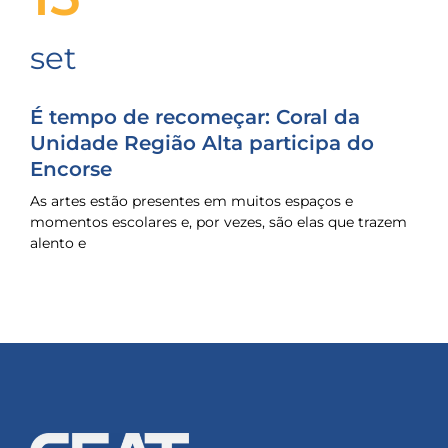
set
É tempo de recomeçar: Coral da
Unidade Região Alta participa do
Encorse
As artes estão presentes em muitos espaços e
momentos escolares e, por vezes, são elas que trazem
alento e