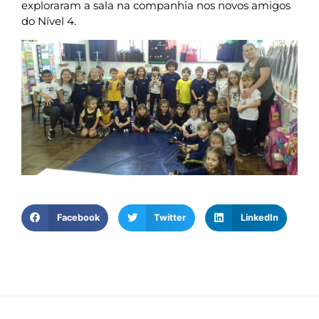
exploraram a sala na companhia nos novos amigos
do Nível 4.
Facebook
Twitter
LinkedIn