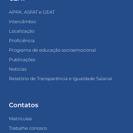
APPA, ASFAT e GEAT
Intercâmbio
Localização
Proficiência
Programa de educação socioemocional
Publicações
Notícias
Relatório de Transparência e Igualdade Salarial
Contatos
Matrículas
Trabalhe conosco