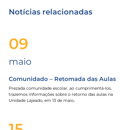
Notícias relacionadas
09
maio
Comunidado – Retomada das Aulas
Prezada comunidade escolar, ao cumprimentá-los,
trazemos informações sobre o retorno das aulas na
Unidade Lajeado, em 13 de maio,
15