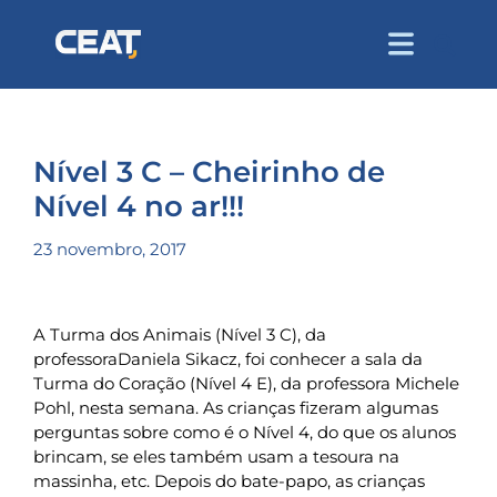
Nível 3 C – Cheirinho de
Nível 4 no ar!!!
23 novembro, 2017
A Turma dos Animais (Nível 3 C), da
professoraDaniela Sikacz, foi conhecer a sala da
Turma do Coração (Nível 4 E), da professora Michele
Pohl, nesta semana. As crianças fizeram algumas
perguntas sobre como é o Nível 4, do que os alunos
brincam, se eles também usam a tesoura na
massinha, etc. Depois do bate-papo, as crianças