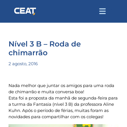
Nível 3 B – Roda de
chimarrão
2 agosto, 2016
Nada melhor que juntar os amigos para uma roda
de chimarrão e muita conversa boa!
Esta foi a proposta da manhã de segunda-feira para
a turma da Fantasia (nível 3 B) da professora Aline
Kuhn. Após o período de férias, muitas foram as
novidades para compartilhar com os colegas!