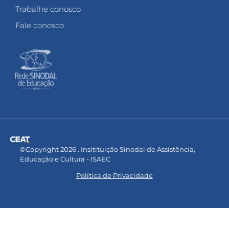
Trabalhe conosco
Fale conosco
©Copyright 2026 . Insitituição Sinodal de Assistência,
Educação e Cultura - ISAEC
Política de Privacidade