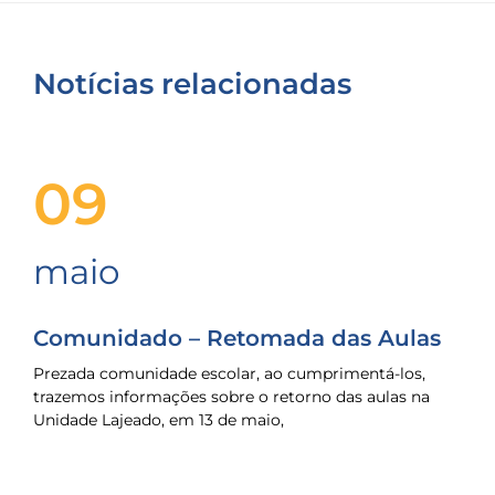
Notícias relacionadas
09
maio
Comunidado – Retomada das Aulas
Prezada comunidade escolar, ao cumprimentá-los,
trazemos informações sobre o retorno das aulas na
Unidade Lajeado, em 13 de maio,