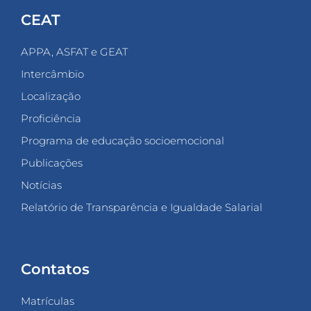
CEAT
APPA, ASFAT e GEAT
Intercâmbio
Localização
Proficiência
Programa de educação socioemocional
Publicações
Notícias
Relatório de Transparência e Igualdade Salarial
Contatos
Matrículas