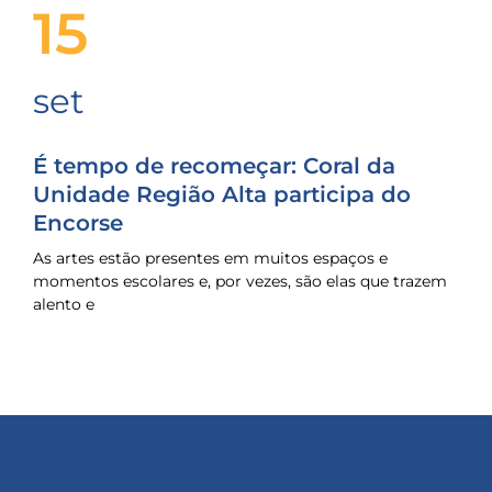
15
set
É tempo de recomeçar: Coral da
Unidade Região Alta participa do
Encorse
As artes estão presentes em muitos espaços e
momentos escolares e, por vezes, são elas que trazem
alento e