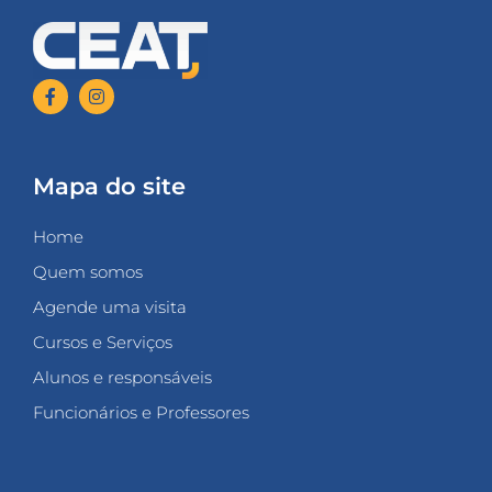
Mapa do site
Home
Quem somos
Agende uma visita
Cursos e Serviços
Alunos e responsáveis
Funcionários e Professores