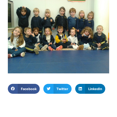
Facebook
Twitter
LinkedIn