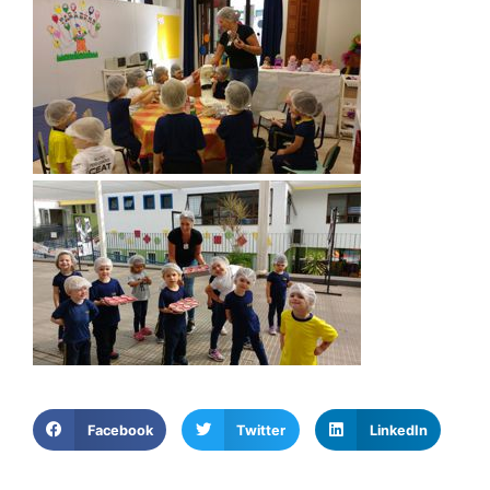
Facebook
Twitter
LinkedIn