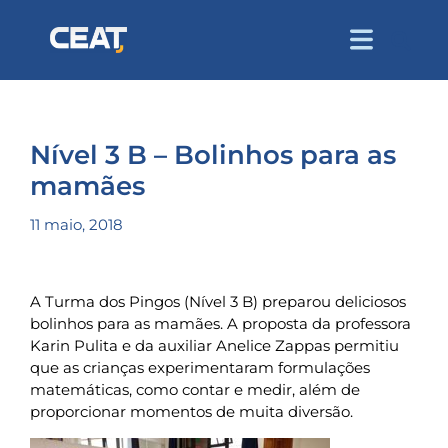
Nível 3 B – Bolinhos para as
mamães
11 maio, 2018
A Turma dos Pingos (Nível 3 B) preparou deliciosos
bolinhos para as mamães. A proposta da professora
Karin Pulita e da auxiliar Anelice Zappas permitiu
que as crianças experimentaram formulações
matemáticas, como contar e medir, além de
proporcionar momentos de muita diversão.