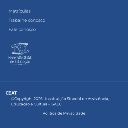
Matrículas
Trabalhe conosco
Fale conosco
©Copyright 2026 . Insitituição Sinodal de Assistência,
Educação e Cultura - ISAEC
Política de Privacidade