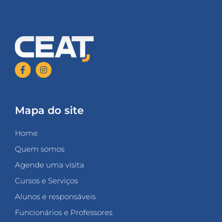
Mapa do site
Home
Quem somos
Agende uma visita
Cursos e Serviços
Alunos e responsáveis
Funcionários e Professores