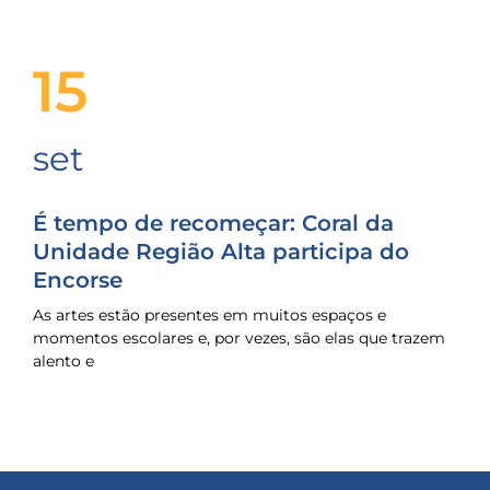
15
set
É tempo de recomeçar: Coral da
Unidade Região Alta participa do
Encorse
As artes estão presentes em muitos espaços e
momentos escolares e, por vezes, são elas que trazem
alento e