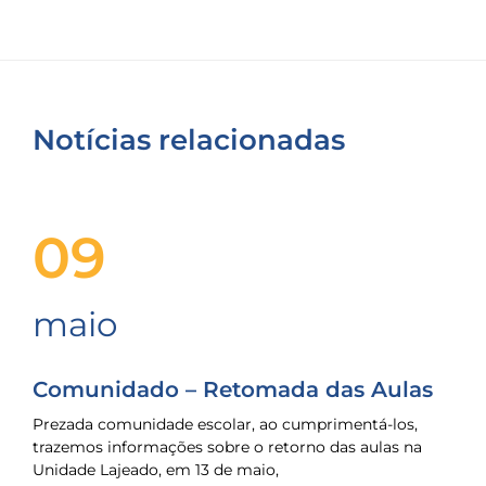
Notícias relacionadas
09
maio
Comunidado – Retomada das Aulas
Prezada comunidade escolar, ao cumprimentá-los,
trazemos informações sobre o retorno das aulas na
Unidade Lajeado, em 13 de maio,