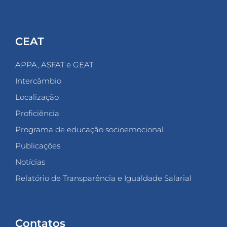
CEAT
APPA, ASFAT e GEAT
Intercâmbio
Localização
Proficiência
Programa de educação socioemocional
Publicações
Notícias
Relatório de Transparência e Igualdade Salarial
Contatos