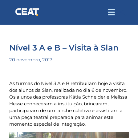
Nível 3 A e B – Visita à Slan
20 novembro, 2017
As turmas do Nível 3 A e B retribuíram hoje a visita
dos alunos da Slan, realizada no dia 6 de novembro.
Os alunos das professoras Kátia Schneider e Melissa
Hesse conheceram a instituição, brincaram,
participaram de um lanche coletivo e assistiram a
uma peça teatral preparada para animar este
momento especial de integração.