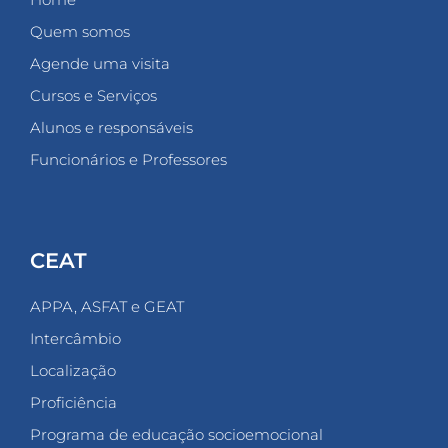
Quem somos
Agende uma visita
Cursos e Serviços
Alunos e responsáveis
Funcionários e Professores
CEAT
APPA, ASFAT e GEAT
Intercâmbio
Localização
Proficiência
Programa de educação socioemocional