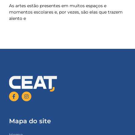
As artes estão presentes em muitos espaços e
momentos escolares e, por vezes, são elas que trazem
alento e
Mapa do site
Home