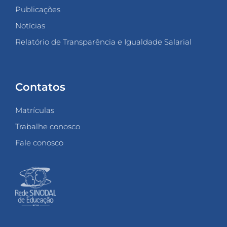
Publicações
Notícias
Relatório de Transparência e Igualdade Salarial
Contatos
Matrículas
Trabalhe conosco
Fale conosco