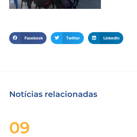
Facebook
Twitter
LinkedIn
Notícias relacionadas
09