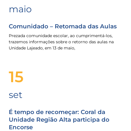
maio
Comunidado – Retomada das Aulas
Prezada comunidade escolar, ao cumprimentá-los,
trazemos informações sobre o retorno das aulas na
Unidade Lajeado, em 13 de maio,
15
set
É tempo de recomeçar: Coral da
Unidade Região Alta participa do
Encorse