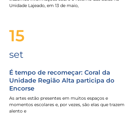
Unidade Lajeado, em 13 de maio,
15
set
É tempo de recomeçar: Coral da
Unidade Região Alta participa do
Encorse
As artes estão presentes em muitos espaços e
momentos escolares e, por vezes, são elas que trazem
alento e