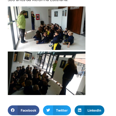
Facebook
Twitter
LinkedIn