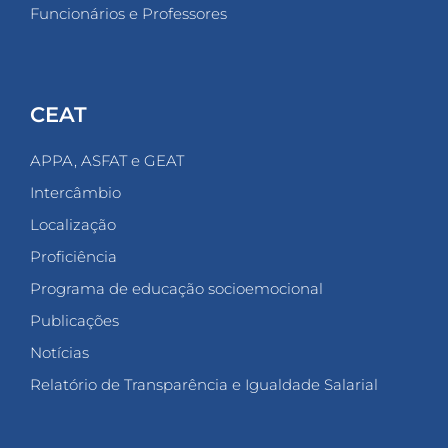
Funcionários e Professores
CEAT
APPA, ASFAT e GEAT
Intercâmbio
Localização
Proficiência
Programa de educação socioemocional
Publicações
Notícias
Relatório de Transparência e Igualdade Salarial