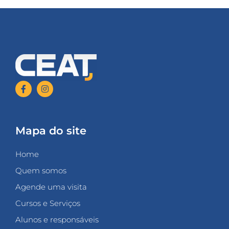
Mapa do site
Home
Quem somos
Agende uma visita
Cursos e Serviços
Alunos e responsáveis