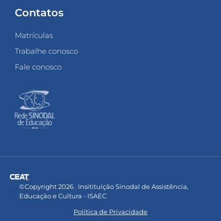
Contatos
Matrículas
Trabalhe conosco
Fale conosco
©Copyright 2026 . Insitituição Sinodal de Assistência,
Educação e Cultura - ISAEC
Política de Privacidade