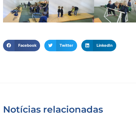
Facebook
Twitter
LinkedIn
Notícias relacionadas