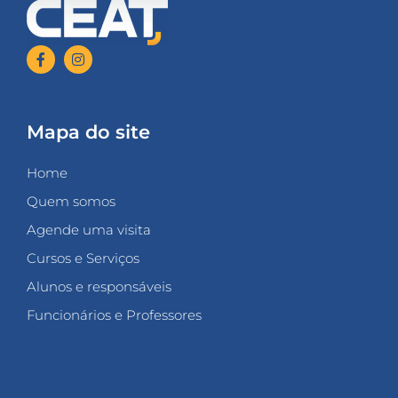
Mapa do site
Home
Quem somos
Agende uma visita
Cursos e Serviços
Alunos e responsáveis
Funcionários e Professores