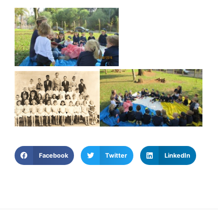
Facebook
Twitter
LinkedIn