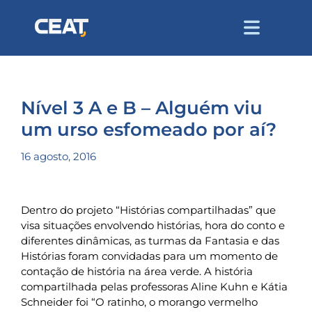
Nível 3 A e B – Alguém viu
um urso esfomeado por aí?
16 agosto, 2016
Dentro do projeto “Histórias compartilhadas” que
visa situações envolvendo histórias, hora do conto e
diferentes dinâmicas, as turmas da Fantasia e das
Histórias foram convidadas para um momento de
contação de história na área verde. A história
compartilhada pelas professoras Aline Kuhn e Kátia
Schneider foi “O ratinho, o morango vermelho