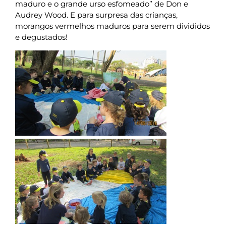
maduro e o grande urso esfomeado” de Don e
Audrey Wood. E para surpresa das crianças,
morangos vermelhos maduros para serem divididos
e degustados!