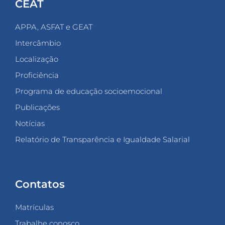
CEAT
APPA, ASFAT e GEAT
Intercâmbio
Localização
Proficiência
Programa de educação socioemocional
Publicações
Notícias
Relatório de Transparência e Igualdade Salarial
Contatos
Matrículas
Trabalhe conosco