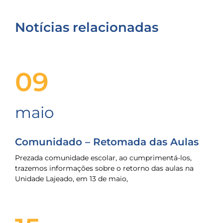
Notícias relacionadas
09
maio
Comunidado – Retomada das Aulas
Prezada comunidade escolar, ao cumprimentá-los,
trazemos informações sobre o retorno das aulas na
Unidade Lajeado, em 13 de maio,