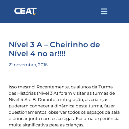
Nível 3 A – Cheirinho de
Nível 4 no ar!!!!
21 novembro, 2016
Isso mesmo! Recentemente, os alunos da Turma
das Histórias (Nível 3 A) foram visitar as turmas de
Nível 4 A e B. Durante a integração, as crianças
puderam conhecer a dinâmica desta turma, fazer
questionamentos, observar todos os espaços da sala
e brincar junto com os colegas. Foi uma experiência
muita significativa para as crianças.