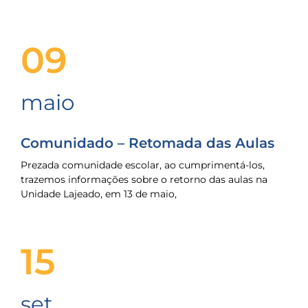
09
maio
Comunidado – Retomada das Aulas
Prezada comunidade escolar, ao cumprimentá-los,
trazemos informações sobre o retorno das aulas na
Unidade Lajeado, em 13 de maio,
15
set