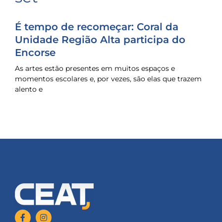
É tempo de recomeçar: Coral da
Unidade Região Alta participa do
Encorse
As artes estão presentes em muitos espaços e
momentos escolares e, por vezes, são elas que trazem
alento e