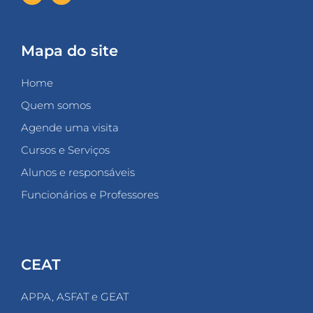
Mapa do site
Home
Quem somos
Agende uma visita
Cursos e Serviços
Alunos e responsáveis
Funcionários e Professores
CEAT
APPA, ASFAT e GEAT