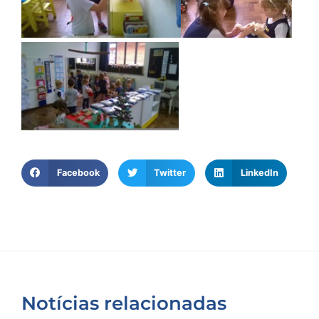
Facebook
Twitter
LinkedIn
Notícias relacionadas