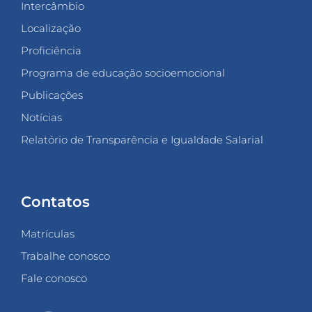
Intercâmbio
Localização
Proficiência
Programa de educação socioemocional
Publicações
Notícias
Relatório de Transparência e Igualdade Salarial
Contatos
Matrículas
Trabalhe conosco
Fale conosco