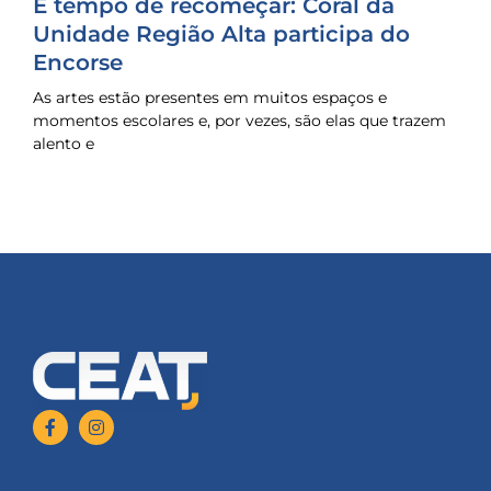
É tempo de recomeçar: Coral da
Unidade Região Alta participa do
Encorse
As artes estão presentes em muitos espaços e
momentos escolares e, por vezes, são elas que trazem
alento e