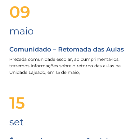
09
maio
Comunidado – Retomada das Aulas
Prezada comunidade escolar, ao cumprimentá-los,
trazemos informações sobre o retorno das aulas na
Unidade Lajeado, em 13 de maio,
15
set