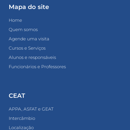
Mapa do site
Home
Quem somos
Agende uma visita
Cursos e Serviços
Alunos e responsáveis
Funcionários e Professores
CEAT
APPA, ASFAT e GEAT
Intercâmbio
Localização