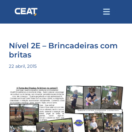
Nível 2E – Brincadeiras com
britas
22 abril, 2015