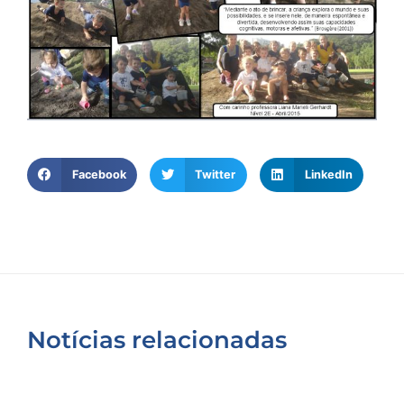
Facebook
Twitter
LinkedIn
Notícias relacionadas