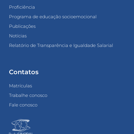
Proficiência
Programa de educação socioemocional
Publicações
Notícias
Relatório de Transparência e Igualdade Salarial
Contatos
Matrículas
Trabalhe conosco
Fale conosco