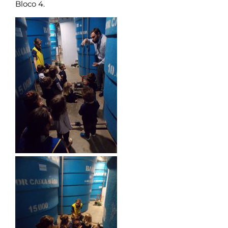
Bloco 4.