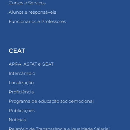
Cursos e Serviços
Alunos e responsáveis
Funcionários e Professores
CEAT
APPA, ASFAT e GEAT
Intercâmbio
Localização
Proficiência
Programa de educação socioemocional
Publicações
Notícias
Relatório de Transparência e Igualdade Salarial