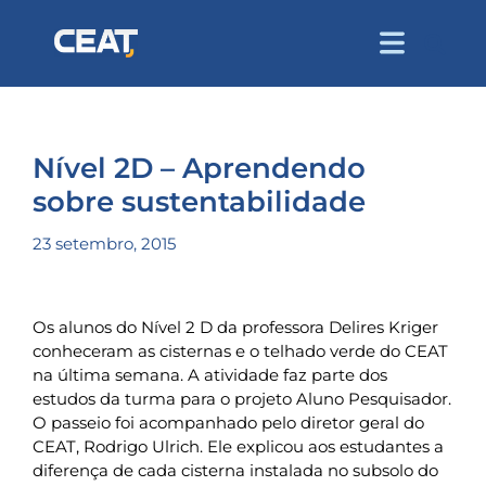
Nível 2D – Aprendendo
sobre sustentabilidade
23 setembro, 2015
Os alunos do Nível 2 D da professora Delires Kriger
conheceram as cisternas e o telhado verde do CEAT
na última semana. A atividade faz parte dos
estudos da turma para o projeto Aluno Pesquisador.
O passeio foi acompanhado pelo diretor geral do
CEAT, Rodrigo Ulrich. Ele explicou aos estudantes a
diferença de cada cisterna instalada no subsolo do