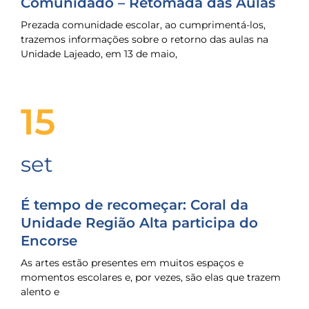
Comunidado – Retomada das Aulas
Prezada comunidade escolar, ao cumprimentá-los,
trazemos informações sobre o retorno das aulas na
Unidade Lajeado, em 13 de maio,
15
set
É tempo de recomeçar: Coral da
Unidade Região Alta participa do
Encorse
As artes estão presentes em muitos espaços e
momentos escolares e, por vezes, são elas que trazem
alento e