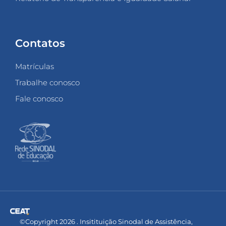
Contatos
Matrículas
Trabalhe conosco
Fale conosco
©Copyright 2026 . Insitituição Sinodal de Assistência,