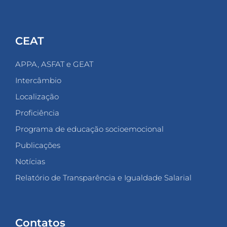
CEAT
APPA, ASFAT e GEAT
Intercâmbio
Localização
Proficiência
Programa de educação socioemocional
Publicações
Notícias
Relatório de Transparência e Igualdade Salarial
Contatos