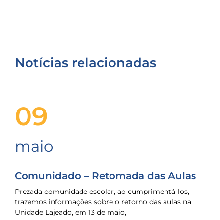
Notícias relacionadas
09
maio
Comunidado – Retomada das Aulas
Prezada comunidade escolar, ao cumprimentá-los,
trazemos informações sobre o retorno das aulas na
Unidade Lajeado, em 13 de maio,