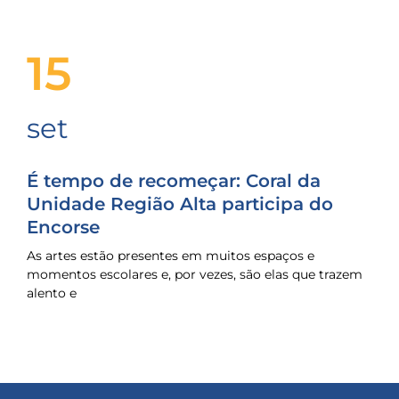
15
set
É tempo de recomeçar: Coral da
Unidade Região Alta participa do
Encorse
As artes estão presentes em muitos espaços e
momentos escolares e, por vezes, são elas que trazem
alento e