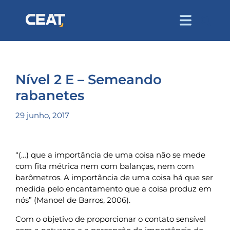
Nível 2 E – Semeando
rabanetes
29 junho, 2017
“(…) que a importância de uma coisa não se mede
com fita métrica nem com balanças, nem com
barômetros. A importância de uma coisa há que ser
medida pelo encantamento que a coisa produz em
nós” (Manoel de Barros, 2006).
Com o objetivo de proporcionar o contato sensível