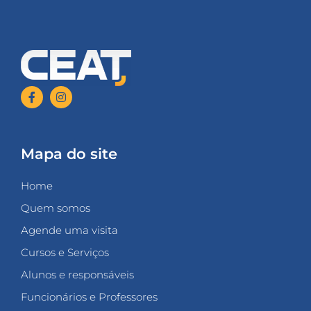
Mapa do site
Home
Quem somos
Agende uma visita
Cursos e Serviços
Alunos e responsáveis
Funcionários e Professores