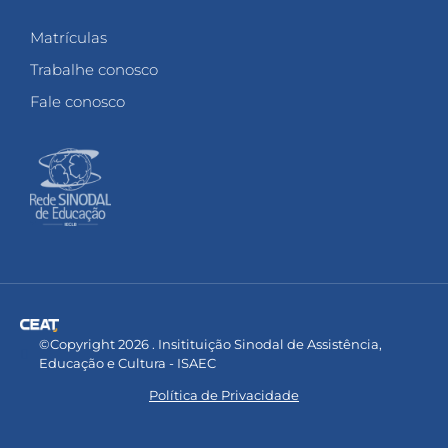
Matrículas
Trabalhe conosco
Fale conosco
©Copyright 2026 . Insitituição Sinodal de Assistência,
Educação e Cultura - ISAEC
Política de Privacidade