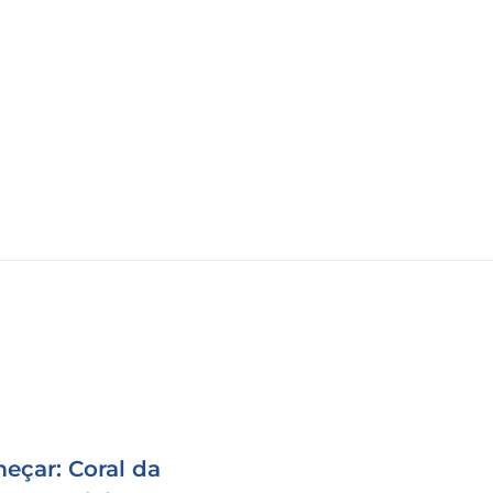
eçar: Coral da