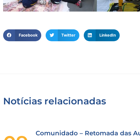
Facebook
Twitter
LinkedIn
Notícias relacionadas
Comunidado – Retomada das Au