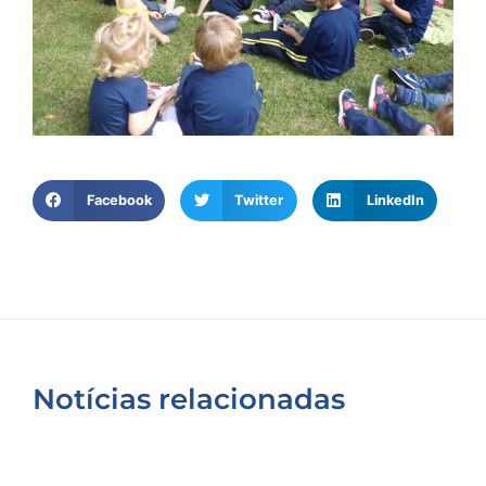
Facebook
Twitter
LinkedIn
Notícias relacionadas