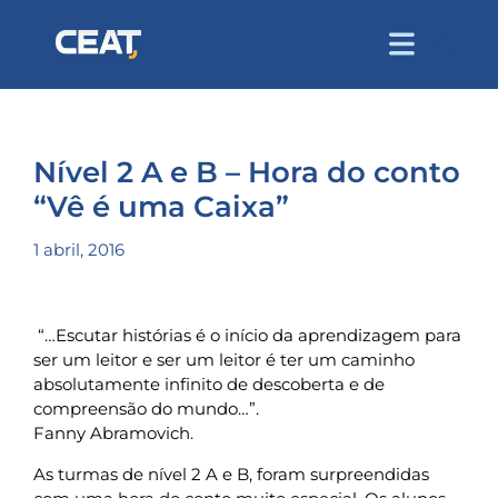
Nível 2 A e B – Hora do conto
“Vê é uma Caixa”
1 abril, 2016
“…Escutar histórias é o início da aprendizagem para
ser um leitor e ser um leitor é ter um caminho
absolutamente infinito de descoberta e de
compreensão do mundo…”.
Fanny Abramovich.
As turmas de nível 2 A e B, foram surpreendidas