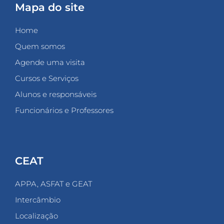
Mapa do site
Home
Quem somos
Agende uma visita
Cursos e Serviços
Alunos e responsáveis
Funcionários e Professores
CEAT
APPA, ASFAT e GEAT
Intercâmbio
Localização