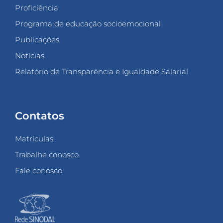
Proficiência
Programa de educação socioemocional
Publicações
Notícias
Relatório de Transparência e Igualdade Salarial
Contatos
Matrículas
Trabalhe conosco
Fale conosco