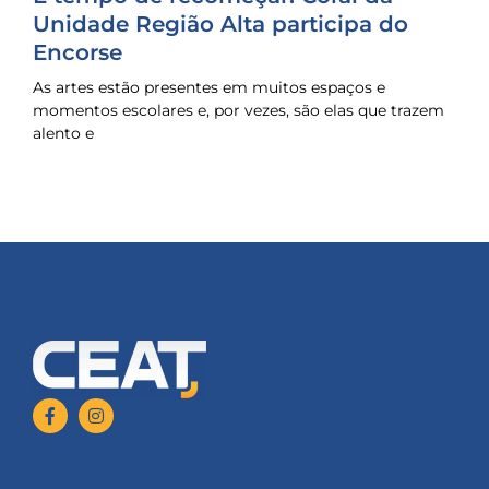
Unidade Região Alta participa do
Encorse
As artes estão presentes em muitos espaços e
momentos escolares e, por vezes, são elas que trazem
alento e