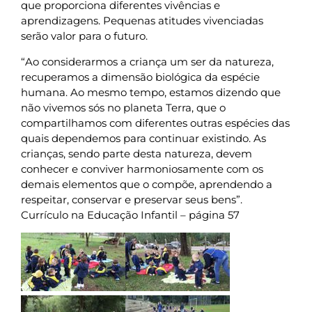
que proporciona diferentes vivências e
aprendizagens. Pequenas atitudes vivenciadas
serão valor para o futuro.
“Ao considerarmos a criança um ser da natureza,
recuperamos a dimensão biológica da espécie
humana. Ao mesmo tempo, estamos dizendo que
não vivemos sós no planeta Terra, que o
compartilhamos com diferentes outras espécies das
quais dependemos para continuar existindo. As
crianças, sendo parte desta natureza, devem
conhecer e conviver harmoniosamente com os
demais elementos que o compõe, aprendendo a
respeitar, conservar e preservar seus bens”.
Currículo na Educação Infantil – página 57