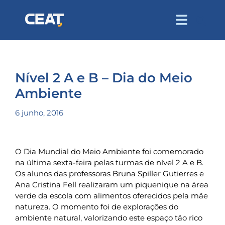
Nível 2 A e B – Dia do Meio
Ambiente
6 junho, 2016
O Dia Mundial do Meio Ambiente foi comemorado
na última sexta-feira pelas turmas de nível 2 A e B.
Os alunos das professoras Bruna Spiller Gutierres e
Ana Cristina Fell realizaram um piquenique na área
verde da escola com alimentos oferecidos pela mãe
natureza. O momento foi de explorações do
ambiente natural, valorizando este espaço tão rico