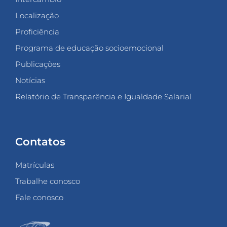
Localização
Proficiência
Programa de educação socioemocional
Publicações
Notícias
Relatório de Transparência e Igualdade Salarial
Contatos
Matrículas
Trabalhe conosco
Fale conosco