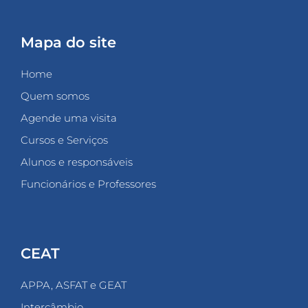
Mapa do site
Home
Quem somos
Agende uma visita
Cursos e Serviços
Alunos e responsáveis
Funcionários e Professores
CEAT
APPA, ASFAT e GEAT
Intercâmbio