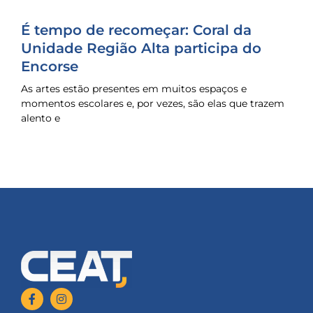
É tempo de recomeçar: Coral da
Unidade Região Alta participa do
Encorse
As artes estão presentes em muitos espaços e
momentos escolares e, por vezes, são elas que trazem
alento e