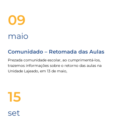
09
maio
Comunidado – Retomada das Aulas
Prezada comunidade escolar, ao cumprimentá-los,
trazemos informações sobre o retorno das aulas na
Unidade Lajeado, em 13 de maio,
15
set