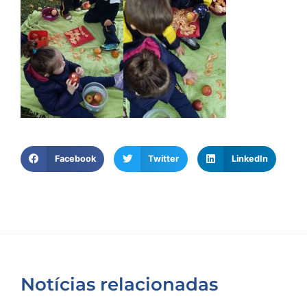
Facebook
Twitter
LinkedIn
Notícias relacionadas