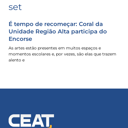
set
É tempo de recomeçar: Coral da
Unidade Região Alta participa do
Encorse
As artes estão presentes em muitos espaços e
momentos escolares e, por vezes, são elas que trazem
alento e