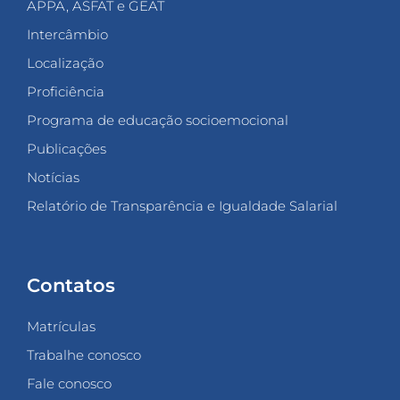
APPA, ASFAT e GEAT
Intercâmbio
Localização
Proficiência
Programa de educação socioemocional
Publicações
Notícias
Relatório de Transparência e Igualdade Salarial
Contatos
Matrículas
Trabalhe conosco
Fale conosco