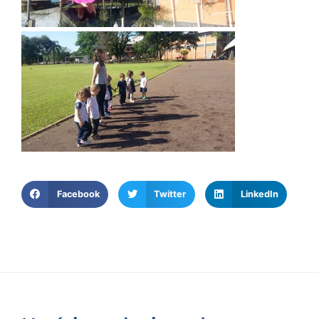
Facebook
Twitter
LinkedIn