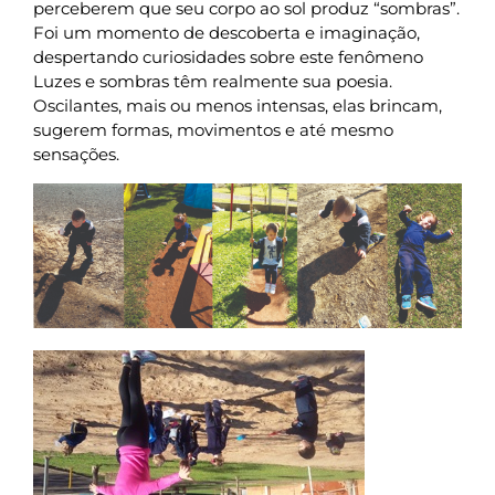
perceberem que seu corpo ao sol produz “sombras”.
Foi um momento de descoberta e imaginação,
despertando curiosidades sobre este fenômeno
Luzes e sombras têm realmente sua poesia.
Oscilantes, mais ou menos intensas, elas brincam,
sugerem formas, movimentos e até mesmo
sensações.