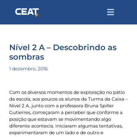
Nível 2 A – Descobrindo as
sombras
1 dezembro, 2016
Com os diversos momentos de exploração no pátio
da escola, aos poucos os alunos da Turma da Caixa –
Nível 2 A, junto com a professora Bruna Spiller
Gutierres, começaram a perceber que conforme a
posição que estavam se movimentando algo
diferente acontecia. Iniciaram algumas tentativas,
experimentaram de um lado e de outro e