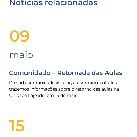
Notícias relacionadas
09
maio
Comunidado – Retomada das Aulas
Prezada comunidade escolar, ao cumprimentá-los,
trazemos informações sobre o retorno das aulas na
Unidade Lajeado, em 13 de maio,
15