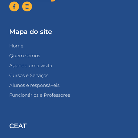
Mapa do site
Home
Quem somos
Agende uma visita
Cursos e Serviços
Alunos e responsáveis
Funcionários e Professores
CEAT