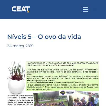
Níveis 5 – O ovo da vida
24 março, 2015