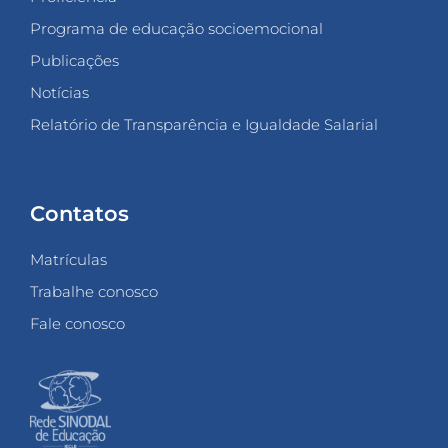
Programa de educação socioemocional
Publicações
Notícias
Relatório de Transparência e Igualdade Salarial
Contatos
Matrículas
Trabalhe conosco
Fale conosco