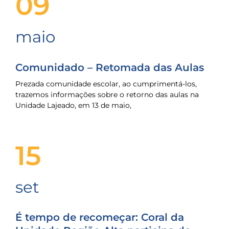
09
maio
Comunidado – Retomada das Aulas
Prezada comunidade escolar, ao cumprimentá-los,
trazemos informações sobre o retorno das aulas na
Unidade Lajeado, em 13 de maio,
15
set
É tempo de recomeçar: Coral da