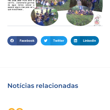
Facebook
Twitter
LinkedIn
Notícias relacionadas