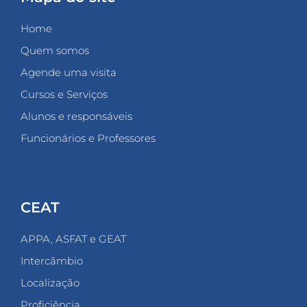
Home
Quem somos
Agende uma visita
Cursos e Serviços
Alunos e responsáveis
Funcionários e Professores
CEAT
APPA, ASFAT e GEAT
Intercâmbio
Localização
Proficiência