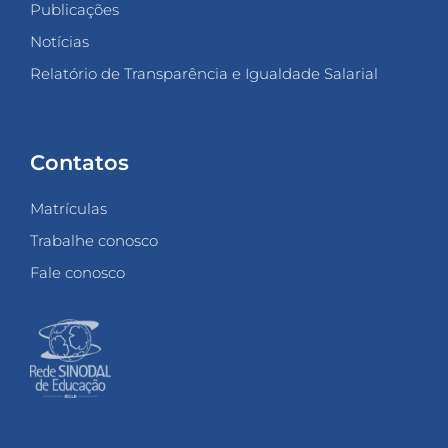
Publicações
Notícias
Relatório de Transparência e Igualdade Salarial
Contatos
Matrículas
Trabalhe conosco
Fale conosco