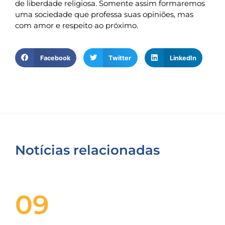
de liberdade religiosa. Somente assim formaremos
uma sociedade que professa suas opiniões, mas
com amor e respeito ao próximo.
Facebook
Twitter
LinkedIn
Notícias relacionadas
09