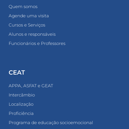
Quem somos
Agende uma visita
Cursos e Serviços
Alunos e responsáveis
Funcionários e Professores
CEAT
APPA, ASFAT e GEAT
Intercâmbio
Localização
Proficiência
Programa de educação socioemocional