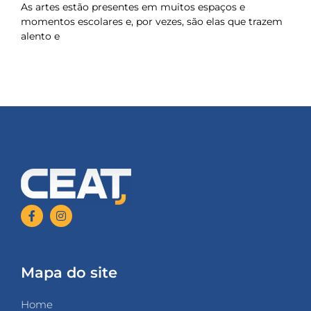
As artes estão presentes em muitos espaços e
momentos escolares e, por vezes, são elas que trazem
alento e
Mapa do site
Home