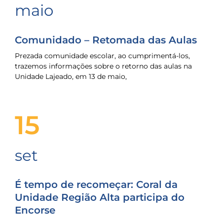
maio
Comunidado – Retomada das Aulas
Prezada comunidade escolar, ao cumprimentá-los,
trazemos informações sobre o retorno das aulas na
Unidade Lajeado, em 13 de maio,
15
set
É tempo de recomeçar: Coral da
Unidade Região Alta participa do
Encorse