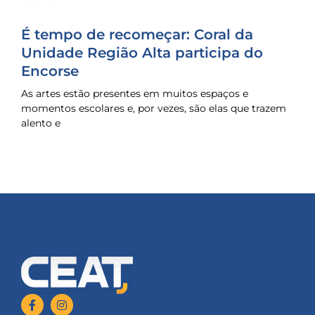
É tempo de recomeçar: Coral da
Unidade Região Alta participa do
Encorse
As artes estão presentes em muitos espaços e
momentos escolares e, por vezes, são elas que trazem
alento e