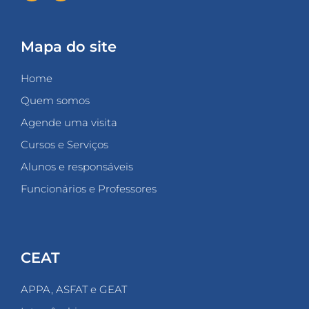
Mapa do site
Home
Quem somos
Agende uma visita
Cursos e Serviços
Alunos e responsáveis
Funcionários e Professores
CEAT
APPA, ASFAT e GEAT