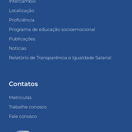
Intercâmbio
Localização
Proficiência
Programa de educação socioemocional
Publicações
Notícias
Relatório de Transparência e Igualdade Salarial
Contatos
Matrículas
Trabalhe conosco
Fale conosco