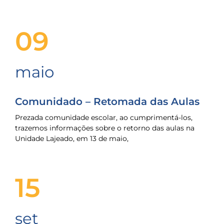
09
maio
Comunidado – Retomada das Aulas
Prezada comunidade escolar, ao cumprimentá-los,
trazemos informações sobre o retorno das aulas na
Unidade Lajeado, em 13 de maio,
15
set