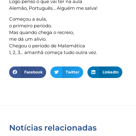
Logo penso o que vai ter na aula
Alemão, Português… Alguém me salva!
Começou a aula,
o primeiro período.
Mas quando chega o recreio,
me dá um alívio.
Chegou o período de Matemática
1, 2, 3… amanhã começa tudo outra vez.
Facebook
Twitter
LinkedIn
Notícias relacionadas