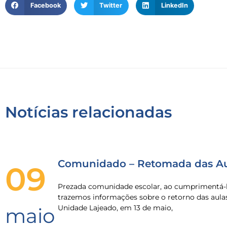
Facebook
Twitter
LinkedIn
Notícias relacionadas
Comunidado – Retomada das Au
09
Prezada comunidade escolar, ao cumprimentá-l
trazemos informações sobre o retorno das aula
Unidade Lajeado, em 13 de maio,
maio