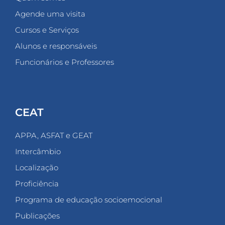
Agende uma visita
Cursos e Serviços
Alunos e responsáveis
Funcionários e Professores
CEAT
APPA, ASFAT e GEAT
Intercâmbio
Localização
Proficiência
Programa de educação socioemocional
Publicações