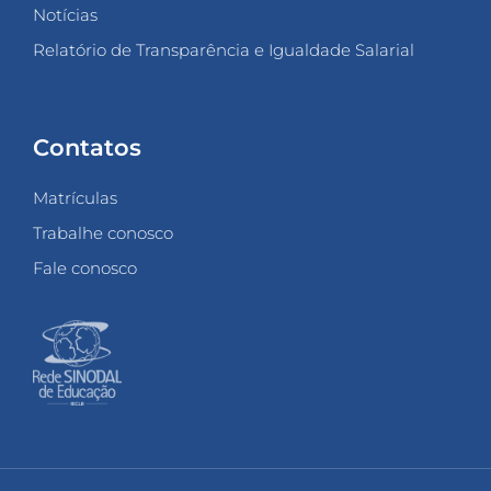
Notícias
Relatório de Transparência e Igualdade Salarial
Contatos
Matrículas
Trabalhe conosco
Fale conosco