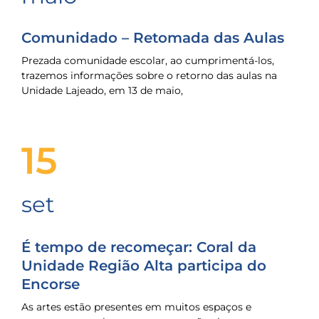
Comunidado – Retomada das Aulas
Prezada comunidade escolar, ao cumprimentá-los,
trazemos informações sobre o retorno das aulas na
Unidade Lajeado, em 13 de maio,
15
set
É tempo de recomeçar: Coral da
Unidade Região Alta participa do
Encorse
As artes estão presentes em muitos espaços e