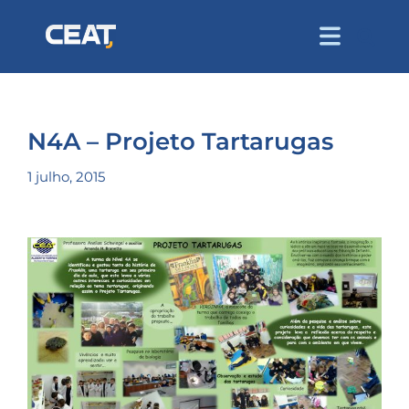
N4A – Projeto Tartarugas
1 julho, 2015