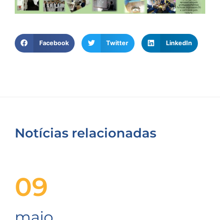
Facebook
Twitter
LinkedIn
Notícias relacionadas
09
maio