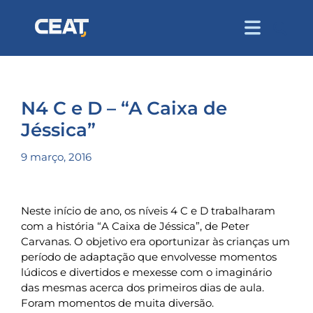
N4 C e D – “A Caixa de
Jéssica”
9 março, 2016
Neste início de ano, os níveis 4 C e D trabalharam
com a história “A Caixa de Jéssica”, de Peter
Carvanas. O objetivo era oportunizar às crianças um
período de adaptação que envolvesse momentos
lúdicos e divertidos e mexesse com o imaginário
das mesmas acerca dos primeiros dias de aula.
Foram momentos de muita diversão.