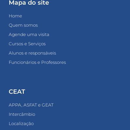
Mapa do site
Home
Quem somos
Agende uma visita
Cursos e Serviços
Alunos e responsáveis
Funcionários e Professores
CEAT
APPA, ASFAT e GEAT
Intercâmbio
Localização