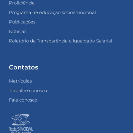
Proficiência
Programa de educação socioemocional
Publicações
Notícias
Relatório de Transparência e Igualdade Salarial
Contatos
Matrículas
Trabalhe conosco
Fale conosco