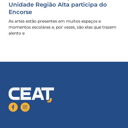
Unidade Região Alta participa do
Encorse
As artes estão presentes em muitos espaços e
momentos escolares e, por vezes, são elas que trazem
alento e