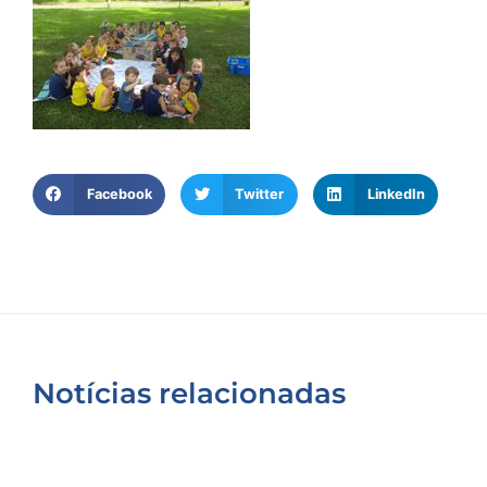
Facebook
Twitter
LinkedIn
Notícias relacionadas