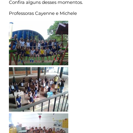
Confira alguns desses momentos.
Professoras Cayenne e Michele