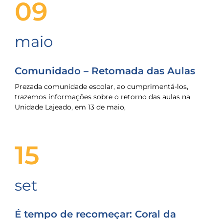
09
maio
Comunidado – Retomada das Aulas
Prezada comunidade escolar, ao cumprimentá-los,
trazemos informações sobre o retorno das aulas na
Unidade Lajeado, em 13 de maio,
15
set
É tempo de recomeçar: Coral da