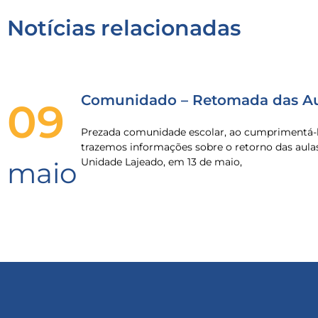
Notícias relacionadas
Comunidado – Retomada das Au
09
Prezada comunidade escolar, ao cumprimentá-l
trazemos informações sobre o retorno das aula
Unidade Lajeado, em 13 de maio,
maio