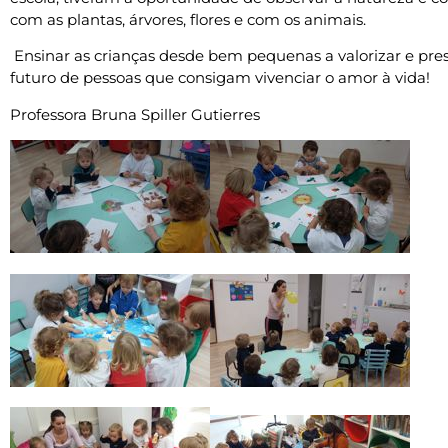
com as plantas, árvores, flores e com os animais.
Ensinar as crianças desde bem pequenas a valorizar e pre
futuro de pessoas que consigam vivenciar o amor à vida!
Professora Bruna Spiller Gutierres