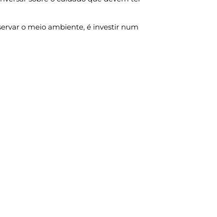
servar o meio ambiente, é investir num