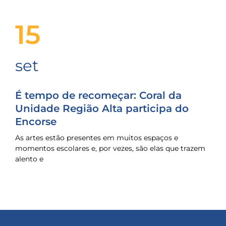
15
set
É tempo de recomeçar: Coral da
Unidade Região Alta participa do
Encorse
As artes estão presentes em muitos espaços e
momentos escolares e, por vezes, são elas que trazem
alento e