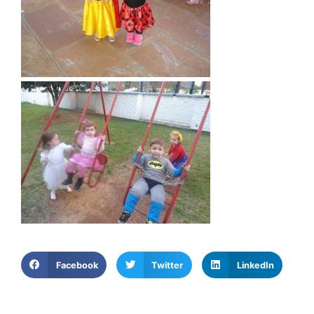
Facebook
Twitter
LinkedIn