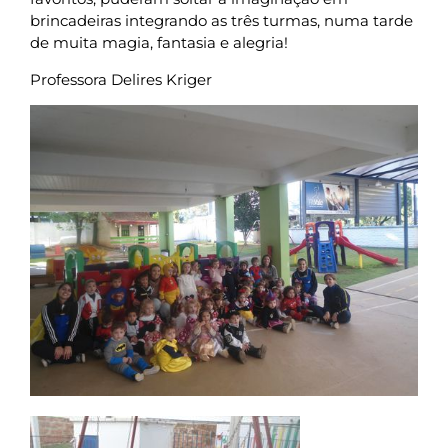
brincadeiras integrando as três turmas, numa tarde
de muita magia, fantasia e alegria!
Professora Delires Kriger