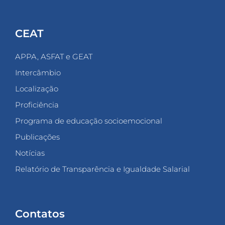
CEAT
APPA, ASFAT e GEAT
Intercâmbio
Localização
Proficiência
Programa de educação socioemocional
Publicações
Notícias
Relatório de Transparência e Igualdade Salarial
Contatos