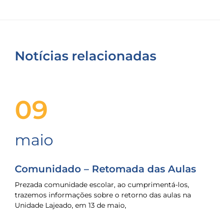
Notícias relacionadas
09
maio
Comunidado – Retomada das Aulas
Prezada comunidade escolar, ao cumprimentá-los,
trazemos informações sobre o retorno das aulas na
Unidade Lajeado, em 13 de maio,