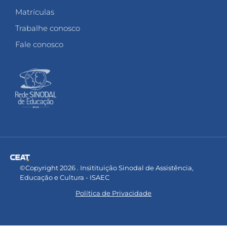
Matrículas
Trabalhe conosco
Fale conosco
©Copyright 2026 . Insitituição Sinodal de Assistência,
Educação e Cultura - ISAEC
Política de Privacidade