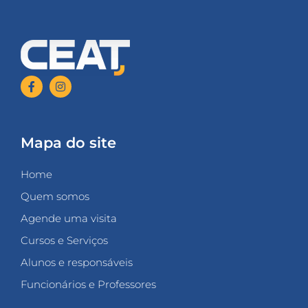
Mapa do site
Home
Quem somos
Agende uma visita
Cursos e Serviços
Alunos e responsáveis
Funcionários e Professores