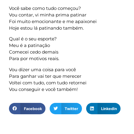
Você sabe como tudo começou?
Vou contar, vi minha prima patinar
Foi muito emocionante e me apaixonei
Hoje estou lá patinando também.
Qual é o seu esporte?
Meu é a patinação
Comecei cedo demais
Para por motivos reais.
Vou dizer uma coisa para você
Para ganhar vai ter que merecer
Voltei com tudo, com tudo retornei
Vou conseguir e você também!
Facebook
Twitter
LinkedIn