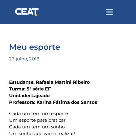
Meu esporte
27 julho, 2018
Estudante: Rafaela Martini Ribeiro
Turma: 5ª série EF
Unidade: Lajeado
Professora: Karina Fátima dos Santos
Cada um tem um esporte
Um esporte para praticar
Cada um tem um sonho
Um sonho que vai se realizar!