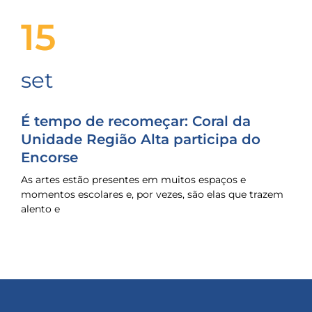
15
set
É tempo de recomeçar: Coral da
Unidade Região Alta participa do
Encorse
As artes estão presentes em muitos espaços e
momentos escolares e, por vezes, são elas que trazem
alento e