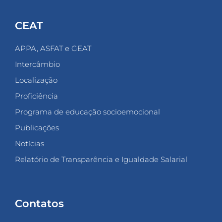
CEAT
APPA, ASFAT e GEAT
Intercâmbio
Localização
Proficiência
Programa de educação socioemocional
Publicações
Notícias
Relatório de Transparência e Igualdade Salarial
Contatos