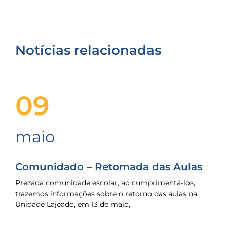
Notícias relacionadas
09
maio
Comunidado – Retomada das Aulas
Prezada comunidade escolar, ao cumprimentá-los,
trazemos informações sobre o retorno das aulas na
Unidade Lajeado, em 13 de maio,