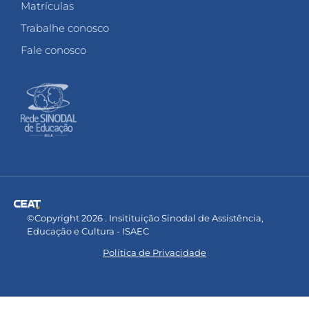
Matrículas
Trabalhe conosco
Fale conosco
©Copyright 2026 . Insitituição Sinodal de Assistência,
Educação e Cultura - ISAEC
Política de Privacidade