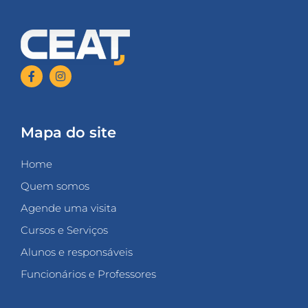
Mapa do site
Home
Quem somos
Agende uma visita
Cursos e Serviços
Alunos e responsáveis
Funcionários e Professores