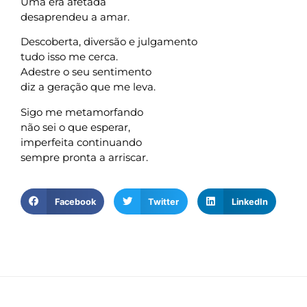
Uma era afetada
desaprendeu a amar.
Descoberta, diversão e julgamento
tudo isso me cerca.
Adestre o seu sentimento
diz a geração que me leva.
Sigo me metamorfando
não sei o que esperar,
imperfeita continuando
sempre pronta a arriscar.
Facebook
Twitter
LinkedIn