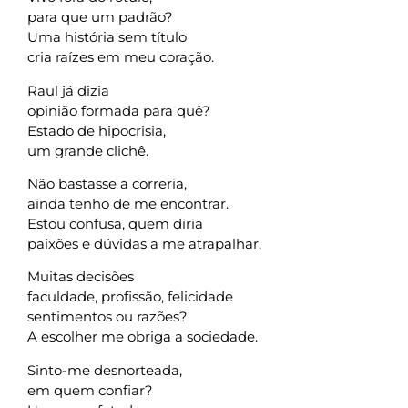
para que um padrão?
Uma história sem título
cria raízes em meu coração.
Raul já dizia
opinião formada para quê?
Estado de hipocrisia,
um grande clichê.
Não bastasse a correria,
ainda tenho de me encontrar.
Estou confusa, quem diria
paixões e dúvidas a me atrapalhar.
Muitas decisões
faculdade, profissão, felicidade
sentimentos ou razões?
A escolher me obriga a sociedade.
Sinto-me desnorteada,
em quem confiar?