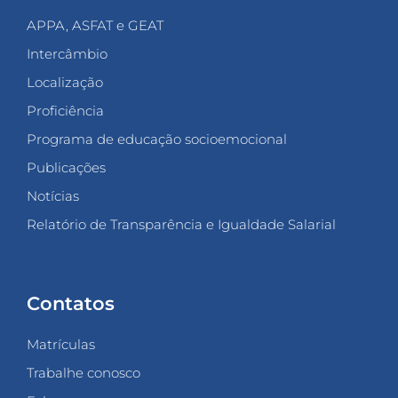
APPA, ASFAT e GEAT
Intercâmbio
Localização
Proficiência
Programa de educação socioemocional
Publicações
Notícias
Relatório de Transparência e Igualdade Salarial
Contatos
Matrículas
Trabalhe conosco