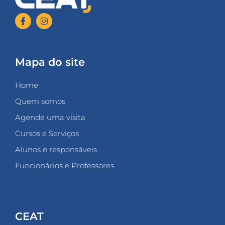
Mapa do site
Home
Quem somos
Agende uma visita
Cursos e Serviços
Alunos e responsáveis
Funcionários e Professores
CEAT