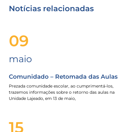
Notícias relacionadas
09
maio
Comunidado – Retomada das Aulas
Prezada comunidade escolar, ao cumprimentá-los,
trazemos informações sobre o retorno das aulas na
Unidade Lajeado, em 13 de maio,
15