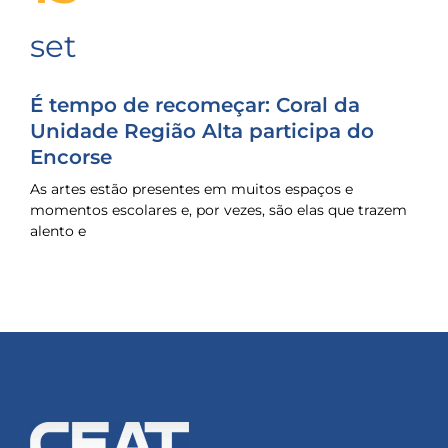
set
É tempo de recomeçar: Coral da
Unidade Região Alta participa do
Encorse
As artes estão presentes em muitos espaços e
momentos escolares e, por vezes, são elas que trazem
alento e