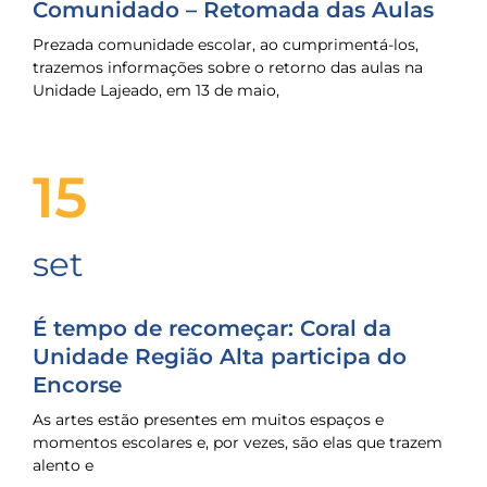
Comunidado – Retomada das Aulas
Prezada comunidade escolar, ao cumprimentá-los,
trazemos informações sobre o retorno das aulas na
Unidade Lajeado, em 13 de maio,
15
set
É tempo de recomeçar: Coral da
Unidade Região Alta participa do
Encorse
As artes estão presentes em muitos espaços e
momentos escolares e, por vezes, são elas que trazem
alento e