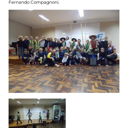
Fernando Compagnoni.