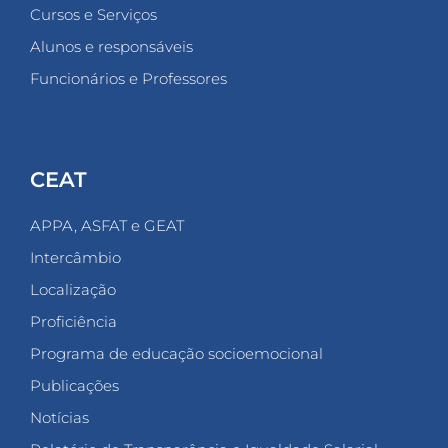
Cursos e Serviços
Alunos e responsáveis
Funcionários e Professores
CEAT
APPA, ASFAT e GEAT
Intercâmbio
Localização
Proficiência
Programa de educação socioemocional
Publicações
Notícias