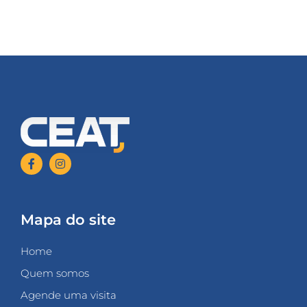
Mapa do site
Home
Quem somos
Agende uma visita