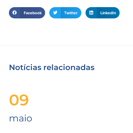
Facebook
Twitter
LinkedIn
Notícias relacionadas
09
maio