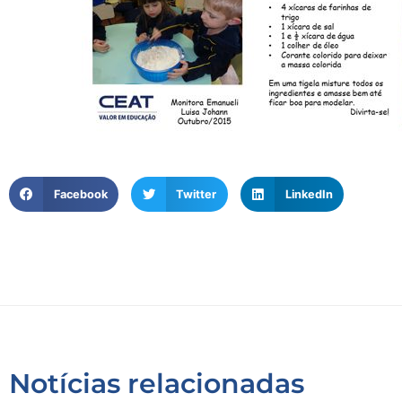
Facebook
Twitter
LinkedIn
Notícias relacionadas