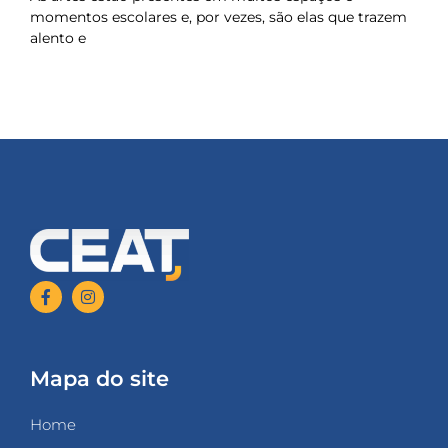
momentos escolares e, por vezes, são elas que trazem
alento e
Mapa do site
Home