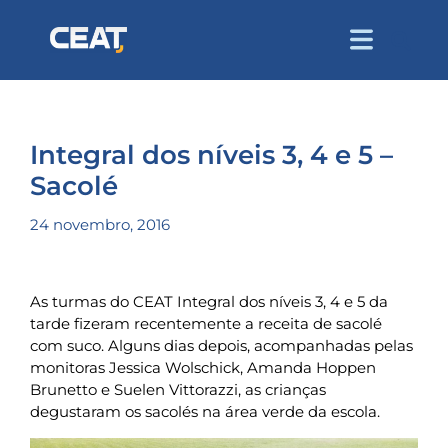
Integral dos níveis 3, 4 e 5 –
Sacolé
24 novembro, 2016
As turmas do CEAT Integral dos níveis 3, 4 e 5 da
tarde fizeram recentemente a receita de sacolé
com suco. Alguns dias depois, acompanhadas pelas
monitoras Jessica Wolschick, Amanda Hoppen
Brunetto e Suelen Vittorazzi, as crianças
degustaram os sacolés na área verde da escola.