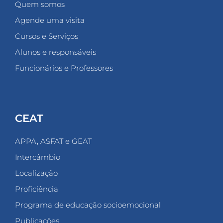
Quem somos
Agende uma visita
Cursos e Serviços
Alunos e responsáveis
Funcionários e Professores
CEAT
APPA, ASFAT e GEAT
Intercâmbio
Localização
Proficiência
Programa de educação socioemocional
Publicações