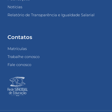
Notícias
Relatório de Transparência e Igualdade Salarial
Contatos
Matrículas
Trabalhe conosco
Fale conosco