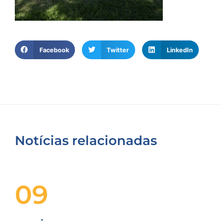
Facebook
Twitter
LinkedIn
Notícias relacionadas
09