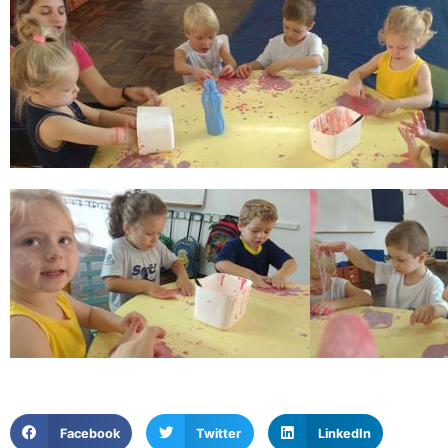
Facebook
Twitter
LinkedIn