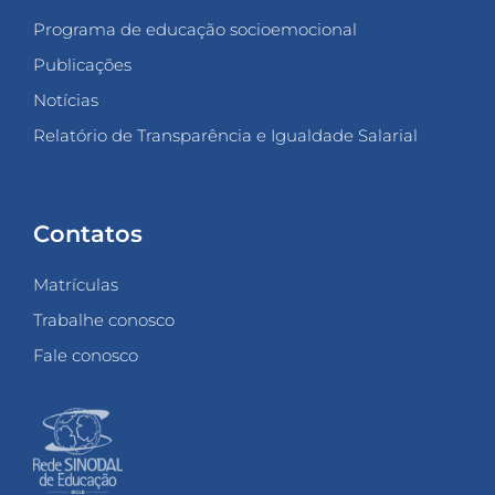
Programa de educação socioemocional
Publicações
Notícias
Relatório de Transparência e Igualdade Salarial
Contatos
Matrículas
Trabalhe conosco
Fale conosco