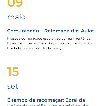
09
maio
Comunidado – Retomada das Aulas
Prezada comunidade escolar, ao cumprimentá-los,
trazemos informações sobre o retorno das aulas na
Unidade Lajeado, em 13 de maio,
15
set
É tempo de recomeçar: Coral da