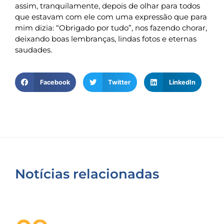
assim, tranquilamente, depois de olhar para todos
que estavam com ele com uma expressão que para
mim dizia: “Obrigado por tudo”, nos fazendo chorar,
deixando boas lembranças, lindas fotos e eternas
saudades.
Facebook
Twitter
LinkedIn
Notícias relacionadas