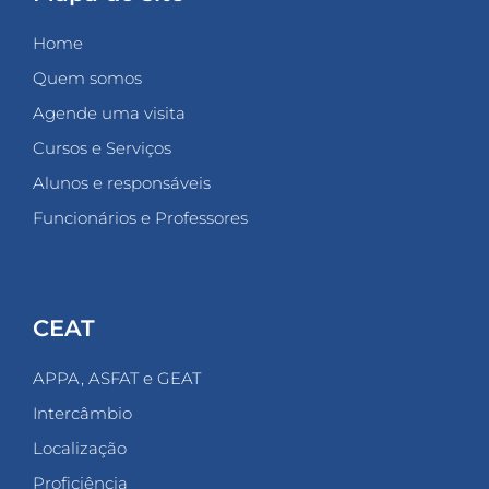
Home
Quem somos
Agende uma visita
Cursos e Serviços
Alunos e responsáveis
Funcionários e Professores
CEAT
APPA, ASFAT e GEAT
Intercâmbio
Localização
Proficiência