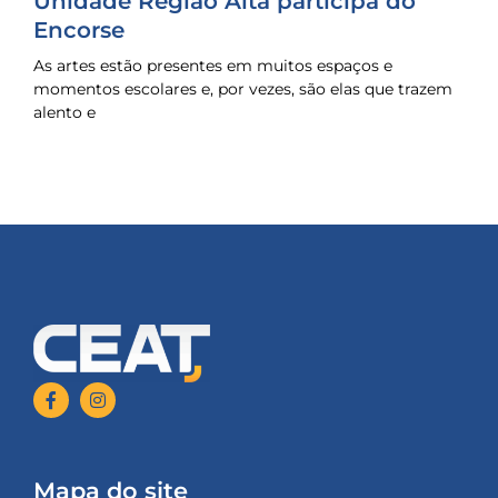
Unidade Região Alta participa do
Encorse
As artes estão presentes em muitos espaços e
momentos escolares e, por vezes, são elas que trazem
alento e
Mapa do site