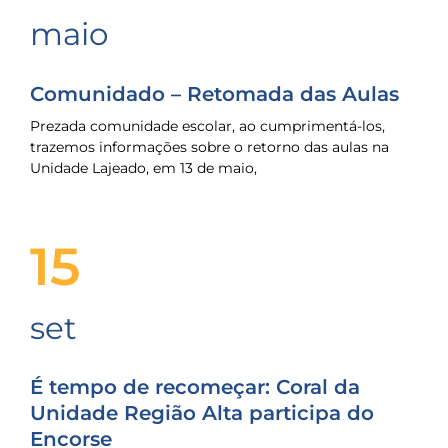
maio
Comunidado – Retomada das Aulas
Prezada comunidade escolar, ao cumprimentá-los,
trazemos informações sobre o retorno das aulas na
Unidade Lajeado, em 13 de maio,
15
set
É tempo de recomeçar: Coral da
Unidade Região Alta participa do
Encorse