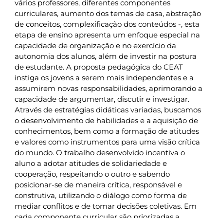
vários professores, diferentes componentes
curriculares, aumento dos temas de casa, abstração
de conceitos, complexificação dos conteúdos -, esta
etapa de ensino apresenta um enfoque especial na
capacidade de organização e no exercício da
autonomia dos alunos, além de investir na postura
de estudante. A proposta pedagógica do CEAT
instiga os jovens a serem mais independentes e a
assumirem novas responsabilidades, aprimorando a
capacidade de argumentar, discutir e investigar.
Através de estratégias didáticas variadas, buscamos
o desenvolvimento de habilidades e a aquisição de
conhecimentos, bem como a formação de atitudes
e valores como instrumentos para uma visão crítica
do mundo. O trabalho desenvolvido incentiva o
aluno a adotar atitudes de solidariedade e
cooperação, respeitando o outro e sabendo
posicionar-se de maneira crítica, responsável e
construtiva, utilizando o diálogo como forma de
mediar conflitos e de tomar decisões coletivas. Em
cada componente curricular são priorizadas a