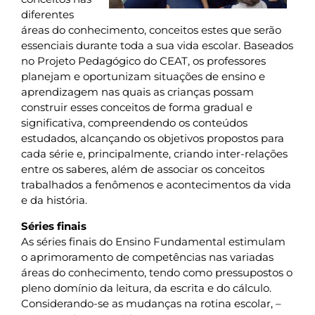
diferentes
áreas do conhecimento, conceitos estes que serão
essenciais durante toda a sua vida escolar. Baseados
no Projeto Pedagógico do CEAT, os professores
planejam e oportunizam situações de ensino e
aprendizagem nas quais as crianças possam
construir esses conceitos de forma gradual e
significativa, compreendendo os conteúdos
estudados, alcançando os objetivos propostos para
cada série e, principalmente, criando inter-relações
entre os saberes, além de associar os conceitos
trabalhados a fenômenos e acontecimentos da vida
e da história.
Séries finais
As séries finais do Ensino Fundamental estimulam
o aprimoramento de competências nas variadas
áreas do conhecimento, tendo como pressupostos o
pleno domínio da leitura, da escrita e do cálculo.
Considerando-se as mudanças na rotina escolar, –