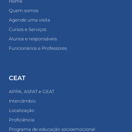
Home
Quem somos
Agende uma visita
Cursos e Serviços
Alunos e responsáveis
Funcionários e Professores
CEAT
APPA, ASFAT e GEAT
Intercâmbio
Localização
Proficiência
Programa de educação socioemocional