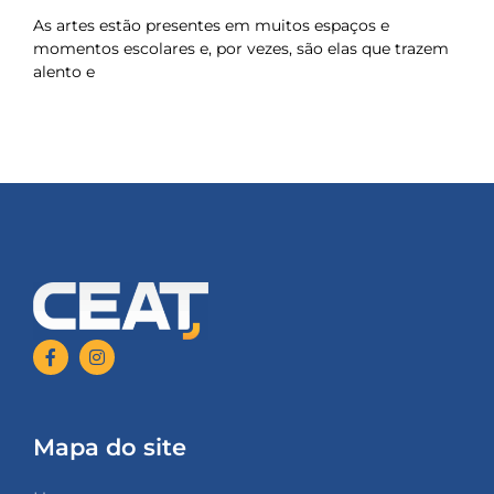
As artes estão presentes em muitos espaços e
momentos escolares e, por vezes, são elas que trazem
alento e
Mapa do site