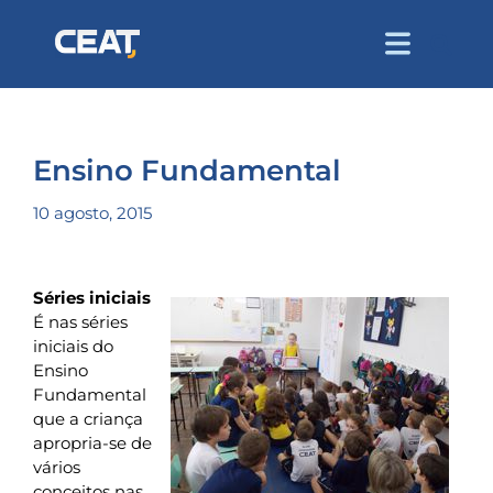
Ensino Fundamental
10 agosto, 2015
Séries iniciais
É nas séries
iniciais do
Ensino
Fundamental
que a criança
apropria-se de
vários
conceitos nas