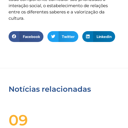
interação social, o estabelecimento de relações
entre os diferentes saberes e a valorização da
cultura.
Facebook
Twitter
LinkedIn
Notícias relacionadas
09