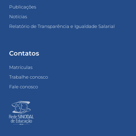
Publicações
Notícias
Relatório de Transparência e Igualdade Salarial
Contatos
Matrículas
Trabalhe conosco
Fale conosco