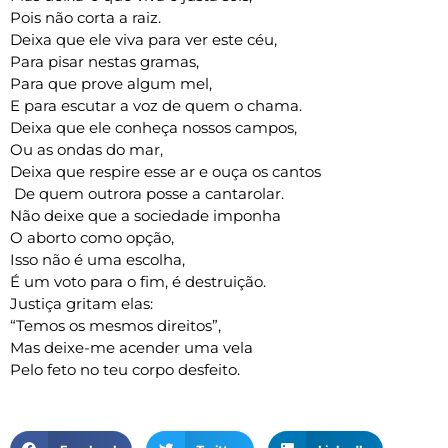
Pois não corta a raiz.
Deixa que ele viva para ver este céu,
Para pisar nestas gramas,
Para que prove algum mel,
E para escutar a voz de quem o chama.
Deixa que ele conheça nossos campos,
Ou as ondas do mar,
Deixa que respire esse ar e ouça os cantos
De quem outrora posse a cantarolar.
Não deixe que a sociedade imponha
O aborto como opção,
Isso não é uma escolha,
É um voto para o fim, é destruição.
Justiça gritam elas:
“Temos os mesmos direitos”,
Mas deixe-me acender uma vela
Pelo feto no teu corpo desfeito.