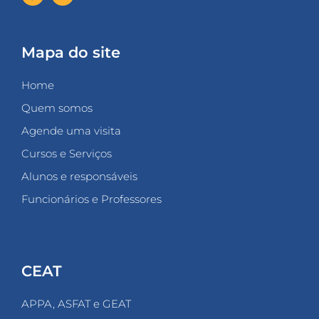
Mapa do site
Home
Quem somos
Agende uma visita
Cursos e Serviços
Alunos e responsáveis
Funcionários e Professores
CEAT
APPA, ASFAT e GEAT