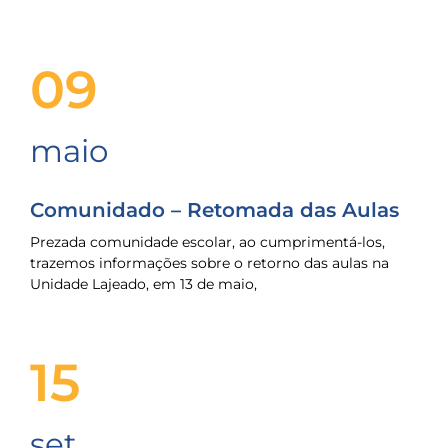
09
maio
Comunidado – Retomada das Aulas
Prezada comunidade escolar, ao cumprimentá-los,
trazemos informações sobre o retorno das aulas na
Unidade Lajeado, em 13 de maio,
15
set