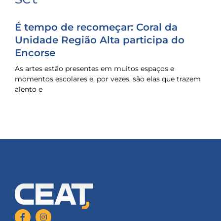
É tempo de recomeçar: Coral da
Unidade Região Alta participa do
Encorse
As artes estão presentes em muitos espaços e
momentos escolares e, por vezes, são elas que trazem
alento e