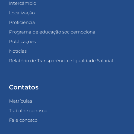
Intercâmbio
Localização
Proficiência
Programa de educação socioemocional
Publicações
Notícias
Relatório de Transparência e Igualdade Salarial
Contatos
Matrículas
Trabalhe conosco
Fale conosco