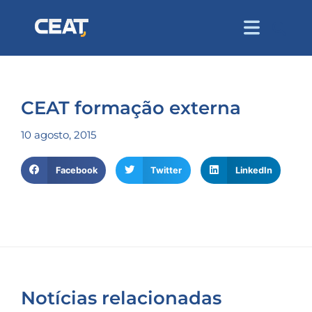
CEAT formação externa
10 agosto, 2015
Facebook
Twitter
LinkedIn
Notícias relacionadas