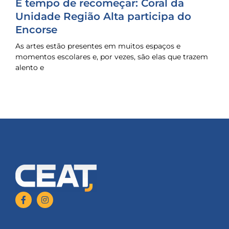
É tempo de recomeçar: Coral da
Unidade Região Alta participa do
Encorse
As artes estão presentes em muitos espaços e
momentos escolares e, por vezes, são elas que trazem
alento e