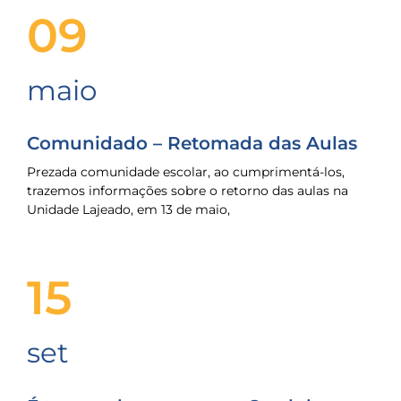
09
maio
Comunidado – Retomada das Aulas
Prezada comunidade escolar, ao cumprimentá-los,
trazemos informações sobre o retorno das aulas na
Unidade Lajeado, em 13 de maio,
15
set