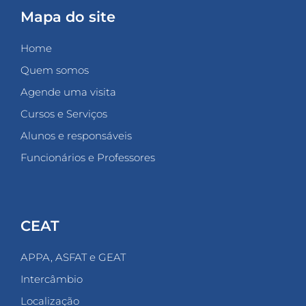
Mapa do site
Home
Quem somos
Agende uma visita
Cursos e Serviços
Alunos e responsáveis
Funcionários e Professores
CEAT
APPA, ASFAT e GEAT
Intercâmbio
Localização