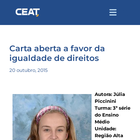
Carta aberta a favor da
igualdade de direitos
20 outubro, 2015
Autora: Júlia
Piccinini
Turma: 3ª série
do Ensino
Médio
Unidade:
Região Alta