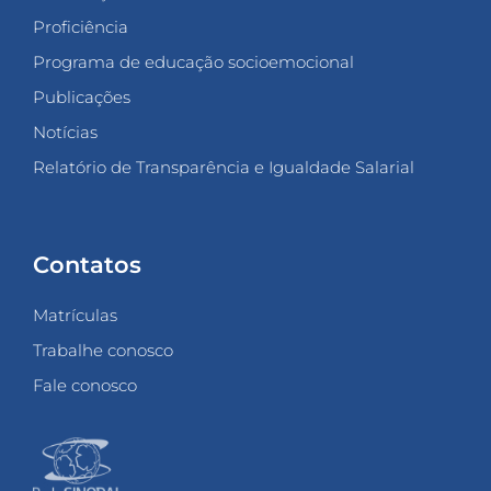
Proficiência
Programa de educação socioemocional
Publicações
Notícias
Relatório de Transparência e Igualdade Salarial
Contatos
Matrículas
Trabalhe conosco
Fale conosco