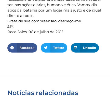
ser, nas ações diárias, humano e ético. Vamos, dia
após da, batalha por um lugar mais justo e de igual
direito a todos.
Grata de sua compreensão, despeço-me
J.P.
Roca Sales, 06 de julho de 2015
Facebook
Twitter
LinkedIn
Notícias relacionadas