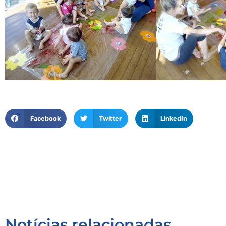
Facebook
Twitter
LinkedIn
Notícias relacionadas